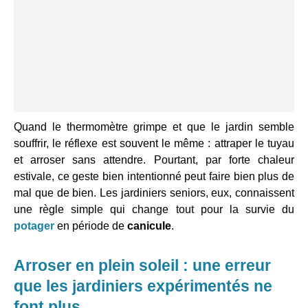
Quand le thermomètre grimpe et que le jardin semble
souffrir, le réflexe est souvent le même : attraper le tuyau
et arroser sans attendre. Pourtant, par forte chaleur
estivale, ce geste bien intentionné peut faire bien plus de
mal que de bien. Les jardiniers seniors, eux, connaissent
une règle simple qui change tout pour la survie du
potager
en période de
canicule
.
Arroser en plein soleil : une erreur
que les jardiniers expérimentés ne
font plus