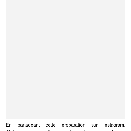
En partageant cette préparation sur Instagram,