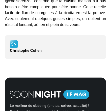
@chezlorenzo_ confirme que la cuisine maison n’a pas
besoin d’être compliquée pour être bonne. Cette recette
facile de flan de courgettes à la ricotta en est la preuve.
Avec seulement quelques gestes simples, on obtient un
résultat fondant, aérien et plein de saveurs.
Christophe Cohen
Le meilleur du clubbing (photos, soirée, actualité) !