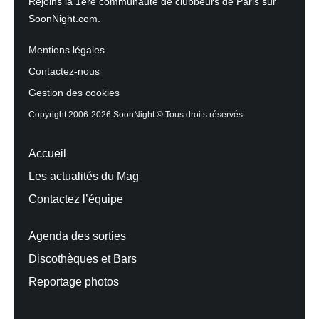
Rejoins la 1ère communauté de clubbeurs de Paris sur
SoonNight.com.
Mentions légales
Contactez-nous
Gestion des cookies
Copyright 2006-2026 SoonNight © Tous droits réservés
Accueil
Les actualités du Mag
Contactez l’équipe
Agenda des sorties
Discothèques et Bars
Reportage photos