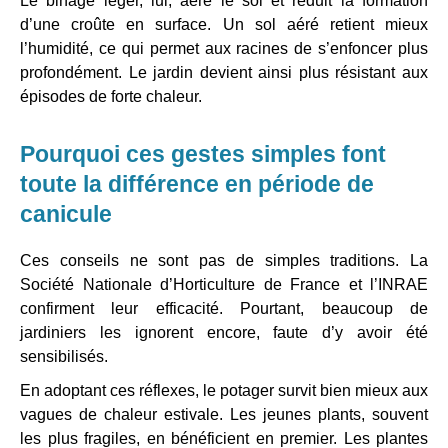
Le binage léger, lui, aère le sol et réduit la formation
d’une croûte en surface. Un sol aéré retient mieux
l’humidité, ce qui permet aux racines de s’enfoncer plus
profondément. Le jardin devient ainsi plus résistant aux
épisodes de forte chaleur.
Pourquoi ces gestes simples font
toute la différence en période de
canicule
Ces conseils ne sont pas de simples traditions. La
Société Nationale d’Horticulture de France et l’INRAE
confirment leur efficacité. Pourtant, beaucoup de
jardiniers les ignorent encore, faute d’y avoir été
sensibilisés.
En adoptant ces réflexes, le potager survit bien mieux aux
vagues de chaleur estivale. Les jeunes plants, souvent
les plus fragiles, en bénéficient en premier. Les plantes