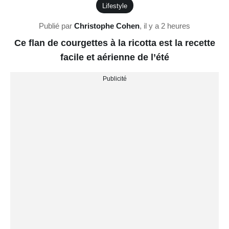
Lifestyle
Publié par
Christophe Cohen
,
il y a 2 heures
Ce flan de courgettes à la ricotta est la recette
facile et aérienne de l’été