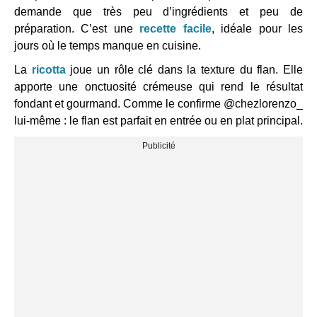
demande que très peu d’ingrédients et peu de
préparation. C’est une
recette facile
, idéale pour les
jours où le temps manque en cuisine.
La
ricotta
joue un rôle clé dans la texture du flan. Elle
apporte une onctuosité crémeuse qui rend le résultat
fondant et gourmand. Comme le confirme @chezlorenzo_
lui-même : le flan est parfait en entrée ou en plat principal.