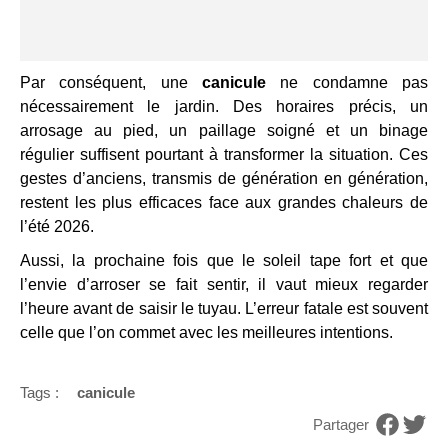
Par conséquent, une
canicule
ne condamne pas
nécessairement le jardin. Des horaires précis, un
arrosage au pied, un paillage soigné et un binage
régulier suffisent pourtant à transformer la situation. Ces
gestes d’anciens, transmis de génération en génération,
restent les plus efficaces face aux grandes chaleurs de
l’été 2026.
Aussi, la prochaine fois que le soleil tape fort et que
l’envie d’arroser se fait sentir, il vaut mieux regarder
l’heure avant de saisir le tuyau. L’erreur fatale est souvent
celle que l’on commet avec les meilleures intentions.
Tags :
canicule
Partager