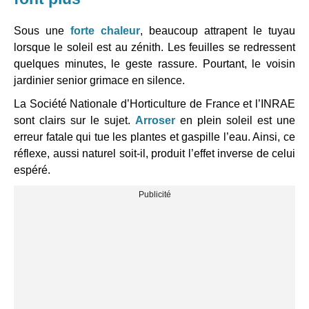
Sous une
forte chaleur
, beaucoup attrapent le tuyau
lorsque le soleil est au zénith. Les feuilles se redressent
quelques minutes, le geste rassure. Pourtant, le voisin
jardinier senior grimace en silence.
La Société Nationale d’Horticulture de France et l’INRAE
sont clairs sur le sujet.
Arroser
en plein soleil est une
erreur fatale qui tue les plantes et gaspille l’eau. Ainsi, ce
réflexe, aussi naturel soit-il, produit l’effet inverse de celui
espéré.