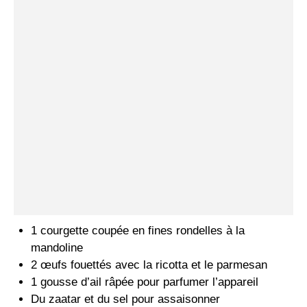
1 courgette coupée en fines rondelles à la
mandoline
2 œufs fouettés avec la ricotta et le parmesan
1 gousse d’ail râpée pour parfumer l’appareil
Du zaatar et du sel pour assaisonner