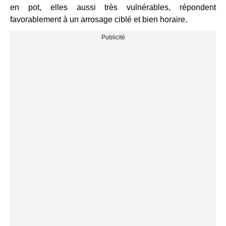
en pot, elles aussi très vulnérables, répondent
favorablement à un arrosage ciblé et bien horaire.