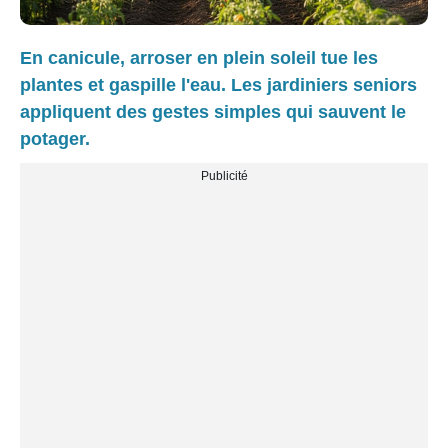
En canicule, arroser en plein soleil tue les
plantes et gaspille l'eau. Les jardiniers seniors
appliquent des gestes simples qui sauvent le
potager.