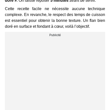
doré »
. On laisse reposer
5 minutes
avant de servir.
Cette recette facile ne nécessite aucune technique
complexe. En revanche, le respect des temps de cuisson
est essentiel pour obtenir la bonne texture. Un flan bien
doré en surface et fondant à cœur, voilà l’objectif.