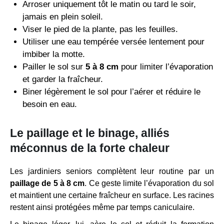
Arroser uniquement tôt le matin ou tard le soir,
jamais en plein soleil.
Viser le pied de la plante, pas les feuilles.
Utiliser une eau tempérée versée lentement pour
imbiber la motte.
Pailler le sol sur
5 à 8 cm
pour limiter l’évaporation
et garder la fraîcheur.
Biner légèrement le sol pour l’aérer et réduire le
besoin en eau.
Le paillage et le binage, alliés
méconnus de la forte chaleur
Les jardiniers seniors complètent leur routine par un
paillage de 5 à 8 cm
. Ce geste limite l’évaporation du sol
et maintient une certaine fraîcheur en surface. Les racines
restent ainsi protégées même par temps caniculaire.