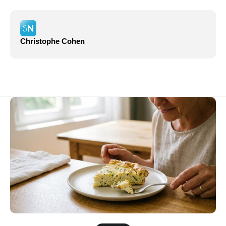
Christophe Cohen