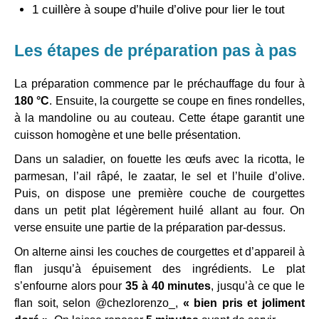
1 cuillère à soupe d’huile d’olive pour lier le tout
Les étapes de préparation pas à pas
La préparation commence par le préchauffage du four à
180 °C
. Ensuite, la courgette se coupe en fines rondelles,
à la mandoline ou au couteau. Cette étape garantit une
cuisson homogène et une belle présentation.
Dans un saladier, on fouette les œufs avec la ricotta, le
parmesan, l’ail râpé, le zaatar, le sel et l’huile d’olive.
Puis, on dispose une première couche de courgettes
dans un petit plat légèrement huilé allant au four. On
verse ensuite une partie de la préparation par-dessus.
On alterne ainsi les couches de courgettes et d’appareil à
flan jusqu’à épuisement des ingrédients. Le plat
s’enfourne alors pour
35 à 40 minutes
, jusqu’à ce que le
flan soit, selon @chezlorenzo_,
« bien pris et joliment