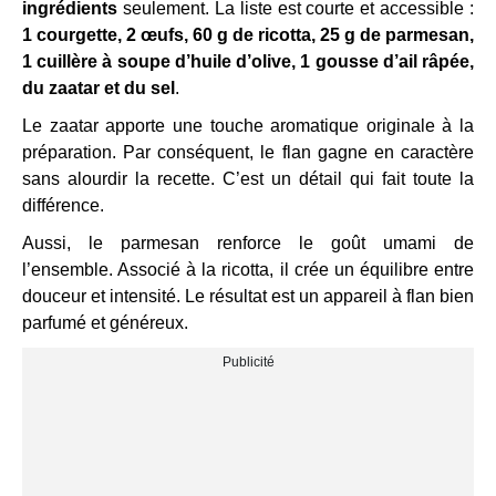
ingrédients
seulement. La liste est courte et accessible :
1 courgette, 2 œufs, 60 g de ricotta, 25 g de parmesan,
1 cuillère à soupe d’huile d’olive, 1 gousse d’ail râpée,
du zaatar et du sel
.
Le zaatar apporte une touche aromatique originale à la
préparation. Par conséquent, le flan gagne en caractère
sans alourdir la recette. C’est un détail qui fait toute la
différence.
Aussi, le parmesan renforce le goût umami de
l’ensemble. Associé à la ricotta, il crée un équilibre entre
douceur et intensité. Le résultat est un appareil à flan bien
parfumé et généreux.