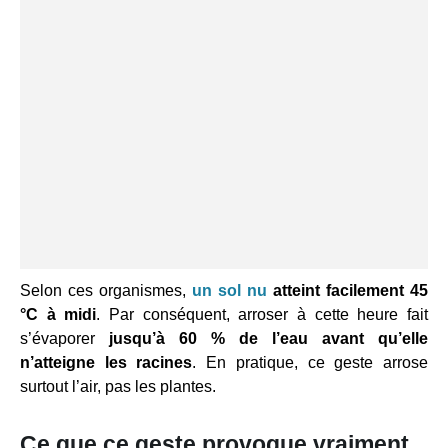
Selon ces organismes,
un sol nu
atteint facilement 45
°C à midi
. Par conséquent, arroser à cette heure fait
s’évaporer
jusqu’à 60 % de l’eau avant qu’elle
n’atteigne les racines
. En pratique, ce geste arrose
surtout l’air, pas les plantes.
Ce que ce geste provoque vraiment