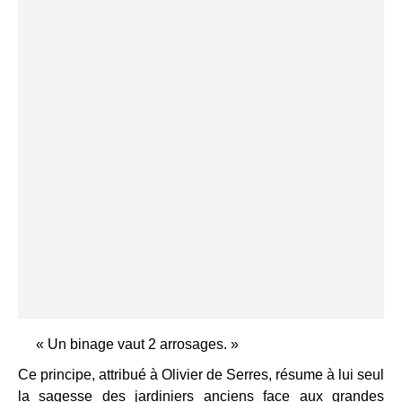
« Un binage vaut 2 arrosages. »
Ce principe, attribué à Olivier de Serres, résume à lui seul
la sagesse des jardiniers anciens face aux grandes