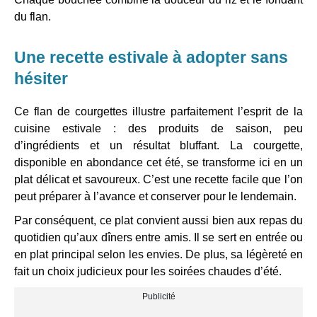
du flan.
Une recette estivale à adopter sans
hésiter
Ce flan de courgettes illustre parfaitement l’esprit de la
cuisine estivale : des produits de saison, peu
d’ingrédients et un résultat bluffant. La courgette,
disponible en abondance cet été, se transforme ici en un
plat délicat et savoureux. C’est une recette facile que l’on
peut préparer à l’avance et conserver pour le lendemain.
Par conséquent, ce plat convient aussi bien aux repas du
quotidien qu’aux dîners entre amis. Il se sert en entrée ou
en plat principal selon les envies. De plus, sa légèreté en
fait un choix judicieux pour les soirées chaudes d’été.