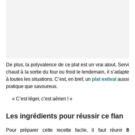
De plus, la polyvalence de ce plat est un vrai atout. Servi
chaud à la sortie du four ou froid le lendemain, il s’adapte
à toutes les situations. C’est, en bref, un
plat estival
aussi
pratique que savoureux.
« C’est léger, c’est aérien ! »
Les ingrédients pour réussir ce flan
Pour préparer cette recette facile, il faut réunir
8