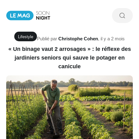
Lifestyle
Publié par
Christophe Cohen
,
il y a 2 mois
« Un binage vaut 2 arrosages » : le réflexe des
jardiniers seniors qui sauve le potager en
canicule