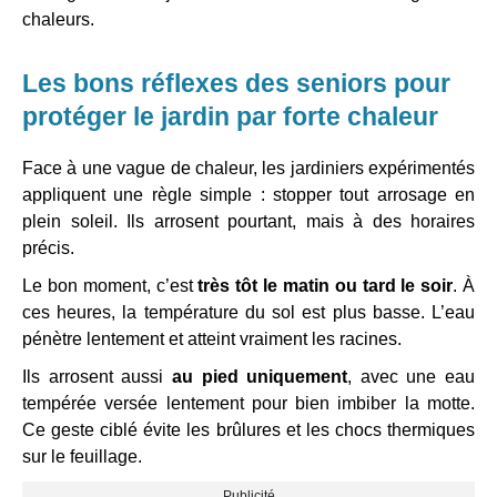
chaleurs.
Les bons réflexes des seniors pour
protéger le jardin par forte chaleur
Face à une vague de chaleur, les jardiniers expérimentés
appliquent une règle simple : stopper tout arrosage en
plein soleil. Ils arrosent pourtant, mais à des horaires
précis.
Le bon moment, c’est
très tôt le matin ou tard le soir
. À
ces heures, la température du sol est plus basse. L’eau
pénètre lentement et atteint vraiment les racines.
Ils arrosent aussi
au pied uniquement
, avec une eau
tempérée versée lentement pour bien imbiber la motte.
Ce geste ciblé évite les brûlures et les chocs thermiques
sur le feuillage.