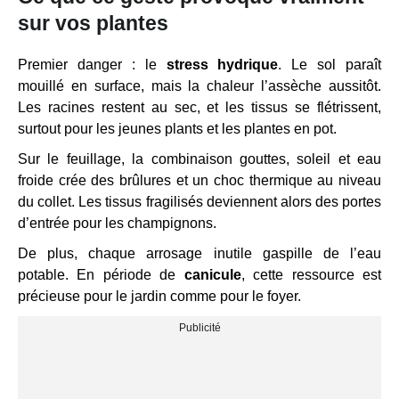
sur vos plantes
Premier danger : le
stress hydrique
. Le sol paraît
mouillé en surface, mais la chaleur l’assèche aussitôt.
Les racines restent au sec, et les tissus se flétrissent,
surtout pour les jeunes plants et les plantes en pot.
Sur le feuillage, la combinaison gouttes, soleil et eau
froide crée des brûlures et un choc thermique au niveau
du collet. Les tissus fragilisés deviennent alors des portes
d’entrée pour les champignons.
De plus, chaque arrosage inutile gaspille de l’eau
potable. En période de
canicule
, cette ressource est
précieuse pour le jardin comme pour le foyer.