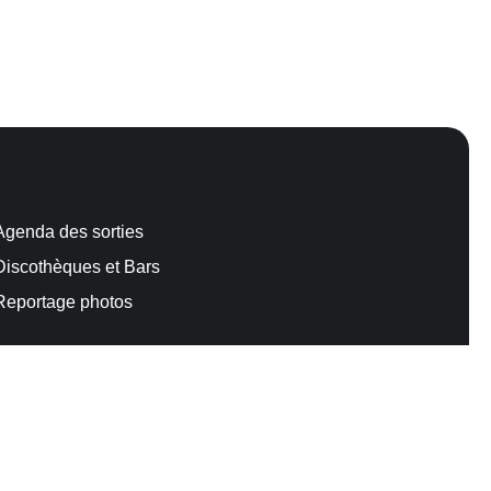
Agenda des sorties
Discothèques et Bars
Reportage photos