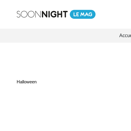
Accue
Halloween