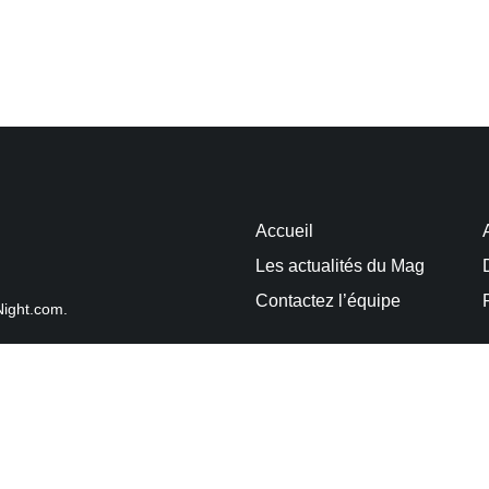
Accueil
Les actualités du Mag
Contactez l’équipe
Night.com.