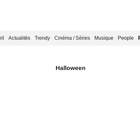
il
Actualités
Trendy
Cinéma / Séries
Musique
People
Halloween