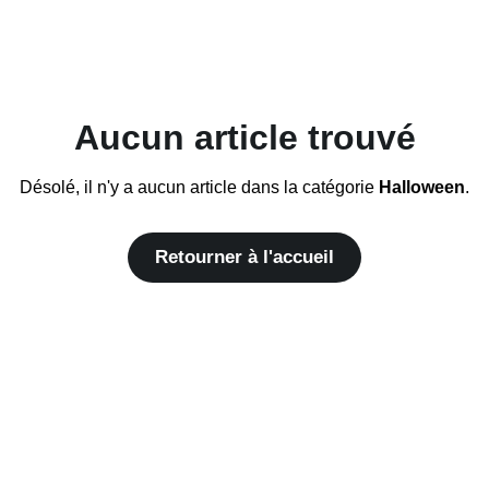
Aucun article trouvé
Désolé, il n'y a aucun article dans la catégorie
Halloween
.
Retourner à l'accueil