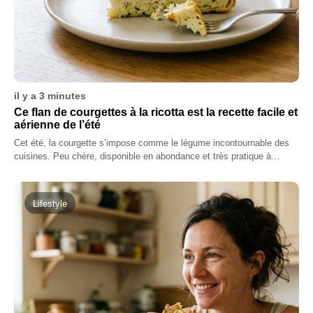
il y a 3 minutes
Ce flan de courgettes à la ricotta est la recette facile et
aérienne de l’été
Cet été, la courgette s’impose comme le légume incontournable des
cuisines. Peu chère, disponible en abondance et très pratique à…
Lifestyle