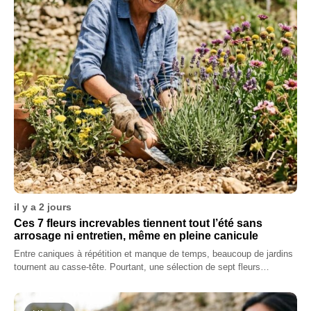
il y a 2 jours
Ces 7 fleurs increvables tiennent tout l’été sans
arrosage ni entretien, même en pleine canicule
Entre caniques à répétition et manque de temps, beaucoup de jardins
tournent au casse-tête. Pourtant, une sélection de sept fleurs…