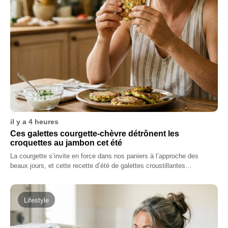
il y a 4 heures
Ces galettes courgette-chèvre détrônent les
croquettes au jambon cet été
La courgette s’invite en force dans nos paniers à l’approche des
beaux jours, et cette recette d’été de galettes croustillantes…
Lifestyle