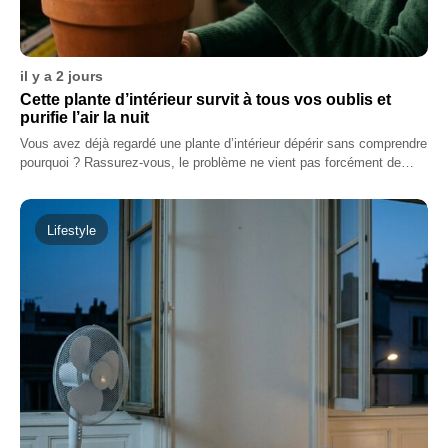
il y a 2 jours
Cette plante d’intérieur survit à tous vos oublis et
purifie l’air la nuit
Vous avez déjà regardé une plante d’intérieur dépérir sans comprendre
pourquoi ? Rassurez-vous, le problème ne vient pas forcément de…
Lifestyle