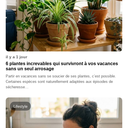
il y a 1 jour
6 plantes increvables qui survivront à vos vacances
sans un seul arrosage
Partir en vacances sans se soucier de ses plantes, c’est possible.
Certaines espèces sont naturellement adaptées aux épisodes de
sécheresse…
Lifestyle