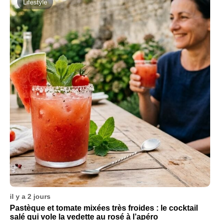
Lifestyle
il y a 2 jours
Pastèque et tomate mixées très froides : le cocktail
salé qui vole la vedette au rosé à l’apéro