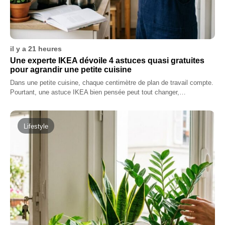
il y a 21 heures
Une experte IKEA dévoile 4 astuces quasi gratuites
pour agrandir une petite cuisine
Dans une petite cuisine, chaque centimètre de plan de travail compte.
Pourtant, une astuce IKEA bien pensée peut tout changer,…
Lifestyle