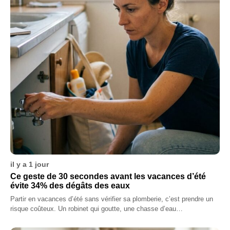
il y a 1 jour
Ce geste de 30 secondes avant les vacances d’été
évite 34% des dégâts des eaux
Partir en vacances d’été sans vérifier sa plomberie, c’est prendre un
risque coûteux. Un robinet qui goutte, une chasse d’eau…