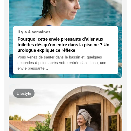
il y a 4 semaines
Pourquoi cette envie pressante d’aller aux
toilettes dès qu’on entre dans la piscine ? Un
urologue explique ce réflexe
Vous venez de sauter dans le bassin et, quelques
secondes à peine après votre entrée dans l’eau, une
envie pressante…
Lifestyle