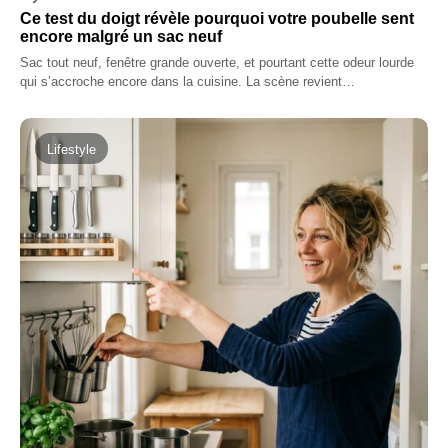
Ce test du doigt révèle pourquoi votre poubelle sent
encore malgré un sac neuf
Sac tout neuf, fenêtre grande ouverte, et pourtant cette odeur lourde
qui s’accroche encore dans la cuisine. La scène revient…
Lifestyle