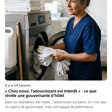
il y a 14 heures
« Chez nous, l’adoucissant est interdit » : ce que
révèle une gouvernante d’hôtel
Dans les buanderies des hôtels, l’adoucissant est banni. Ce n’est pas
un caprice de gestionnaire, mais une logique de performance…