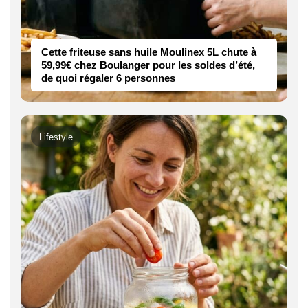
Cette friteuse sans huile Moulinex 5L chute à
59,99€ chez Boulanger pour les soldes d’été,
de quoi régaler 6 personnes
Lifestyle