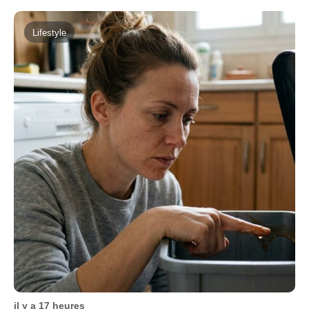
Lifestyle
il y a 17 heures