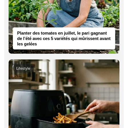
Planter des tomates en juillet, le pari gagnant
de l’été avec ces 5 variétés qui mûrissent avant
les gelées
Lifestyle