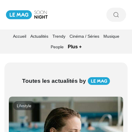
Accueil
Actualités
Trendy
Cinéma / Séries
Musique
Plus +
People
Toutes les actualités by
Lifestyle