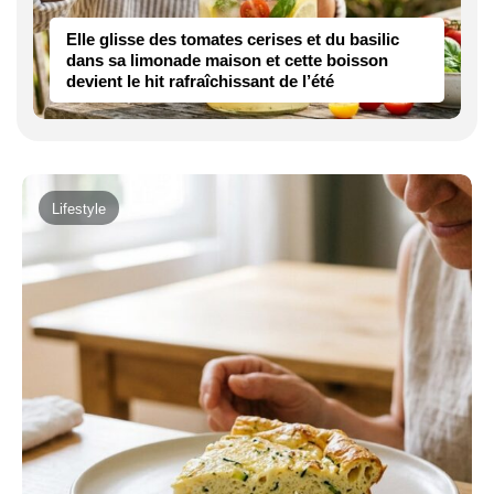
Elle glisse des tomates cerises et du basilic
dans sa limonade maison et cette boisson
devient le hit rafraîchissant de l’été
Lifestyle