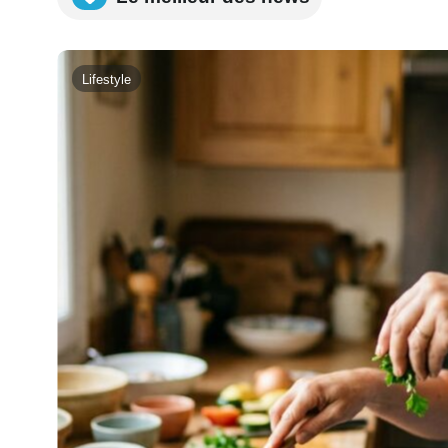
Lifestyle