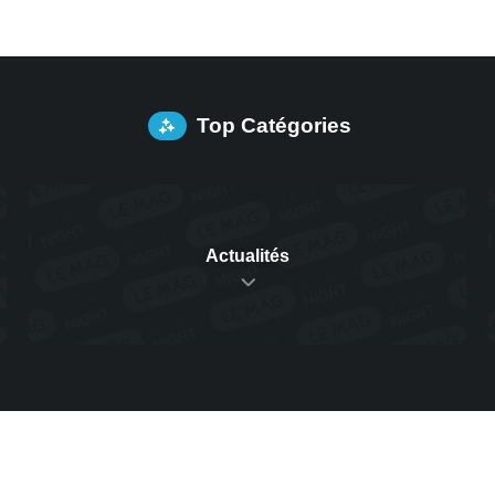
Top Catégories
Actualités