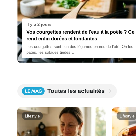
il y a 2 jours
Vos courgettes rendent de l’eau à la poêle ? Ce 
rend enfin dorées et fondantes
Les courgettes sont l’un des légumes phares de l’été. On les 
pâtes, les salades tièdes…
Toutes les actualités
Lifestyle
Lifestyle