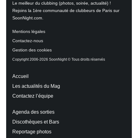
Le meilleur du clubbing (photos, soirée, actualité) !
Rejoins la 1ère communauté de clubbeurs de Paris sur
SoonNight.com.
Mentions légales
Contactez-nous
Gestion des cookies
Copyright 2006-2026 SoonNight © Tous droits réservés
Accueil
Les actualités du Mag
Contactez l’équipe
Agenda des sorties
Discothèques et Bars
Reportage photos