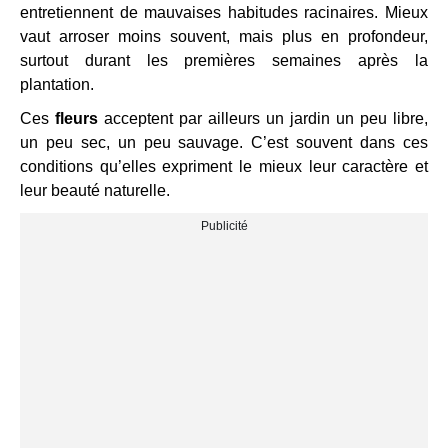
entretiennent de mauvaises habitudes racinaires. Mieux
vaut arroser moins souvent, mais plus en profondeur,
surtout durant les premières semaines après la
plantation.
Ces
fleurs
acceptent par ailleurs un jardin un peu libre,
un peu sec, un peu sauvage. C’est souvent dans ces
conditions qu’elles expriment le mieux leur caractère et
leur beauté naturelle.