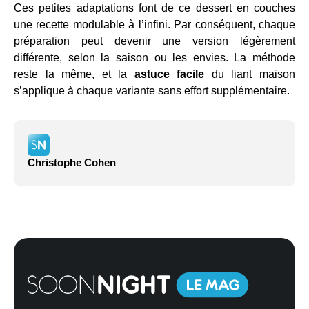
Ces petites adaptations font de ce dessert en couches
une recette modulable à l’infini. Par conséquent, chaque
préparation peut devenir une version légèrement
différente, selon la saison ou les envies. La méthode
reste la même, et la
astuce facile
du liant maison
s’applique à chaque variante sans effort supplémentaire.
Christophe Cohen