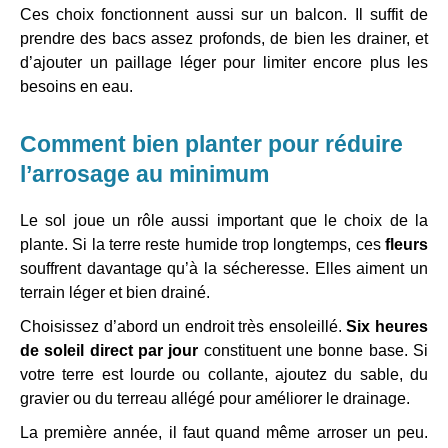
Ces choix fonctionnent aussi sur un balcon. Il suffit de
prendre des bacs assez profonds, de bien les drainer, et
d’ajouter un paillage léger pour limiter encore plus les
besoins en eau.
Comment bien planter pour réduire
l’arrosage au minimum
Le sol joue un rôle aussi important que le choix de la
plante. Si la terre reste humide trop longtemps, ces
fleurs
souffrent davantage qu’à la sécheresse. Elles aiment un
terrain léger et bien drainé.
Choisissez d’abord un endroit très ensoleillé.
Six heures
de soleil direct par jour
constituent une bonne base. Si
votre terre est lourde ou collante, ajoutez du sable, du
gravier ou du terreau allégé pour améliorer le drainage.
La première année, il faut quand même arroser un peu.