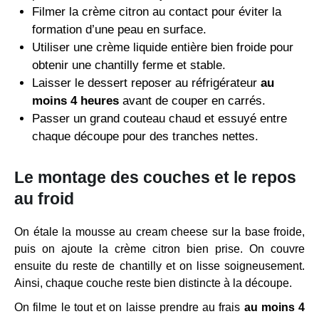
Filmer la crème citron au contact pour éviter la
formation d’une peau en surface.
Utiliser une crème liquide entière bien froide pour
obtenir une chantilly ferme et stable.
Laisser le dessert reposer au réfrigérateur
au
moins 4 heures
avant de couper en carrés.
Passer un grand couteau chaud et essuyé entre
chaque découpe pour des tranches nettes.
Le montage des couches et le repos
au froid
On étale la mousse au cream cheese sur la base froide,
puis on ajoute la crème citron bien prise. On couvre
ensuite du reste de chantilly et on lisse soigneusement.
Ainsi, chaque couche reste bien distincte à la découpe.
On filme le tout et on laisse prendre au frais
au moins 4