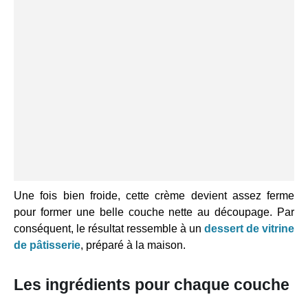
Une fois bien froide, cette crème devient assez ferme
pour former une belle couche nette au découpage. Par
conséquent, le résultat ressemble à un
dessert de vitrine
de pâtisserie
, préparé à la maison.
Les ingrédients pour chaque couche