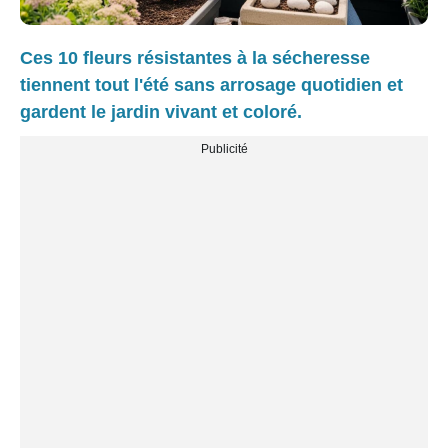
Ces 10 fleurs résistantes à la sécheresse
tiennent tout l'été sans arrosage quotidien et
gardent le jardin vivant et coloré.