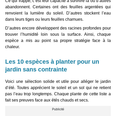
Ce qui frappe, c’est leur capacité à survivre là où d’autres
abandonnent. Certaines ont des feuilles argentées qui
renvoient la lumière du soleil. D’autres stockent l’eau
dans leurs tiges ou leurs feuilles charnues.
D’autres encore développent des racines profondes pour
trouver l’humidité loin sous la surface. Ainsi, chaque
espèce a mis au point sa propre stratégie face à la
chaleur.
Les 10 espèces à planter pour un
jardin sans contrainte
Voici une sélection solide et utile pour alléger le jardin
d’été. Toutes apprécient le soleil et un sol qui ne retient
pas l’eau trop longtemps. Chaque plante de cette liste a
fait ses preuves face aux étés chauds et secs.