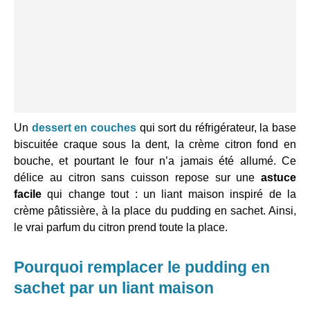
Un
dessert en couches
qui sort du réfrigérateur, la base
biscuitée craque sous la dent, la crème citron fond en
bouche, et pourtant le four n’a jamais été allumé. Ce
délice au citron sans cuisson repose sur une
astuce
facile
qui change tout : un liant maison inspiré de la
crème pâtissière, à la place du pudding en sachet. Ainsi,
le vrai parfum du citron prend toute la place.
Pourquoi remplacer le pudding en
sachet par un liant maison