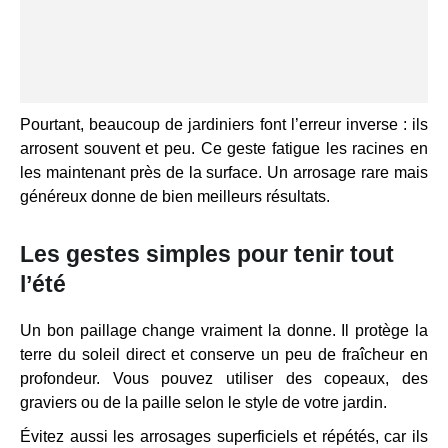
Pourtant, beaucoup de jardiniers font l’erreur inverse : ils
arrosent souvent et peu. Ce geste fatigue les racines en
les maintenant près de la surface. Un arrosage rare mais
généreux donne de bien meilleurs résultats.
Les gestes simples pour tenir tout
l’été
Un bon paillage change vraiment la donne. Il protège la
terre du soleil direct et conserve un peu de fraîcheur en
profondeur. Vous pouvez utiliser des copeaux, des
graviers ou de la paille selon le style de votre jardin.
Évitez aussi les arrosages superficiels et répétés, car ils