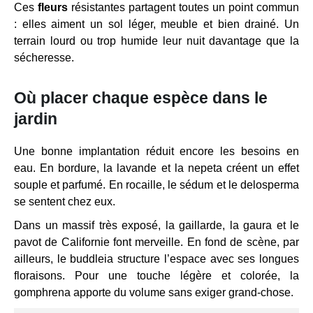
Ces
fleurs
résistantes partagent toutes un point commun
: elles aiment un sol léger, meuble et bien drainé. Un
terrain lourd ou trop humide leur nuit davantage que la
sécheresse.
Où placer chaque espèce dans le
jardin
Une bonne implantation réduit encore les besoins en
eau. En bordure, la lavande et la nepeta créent un effet
souple et parfumé. En rocaille, le sédum et le delosperma
se sentent chez eux.
Dans un massif très exposé, la gaillarde, la gaura et le
pavot de Californie font merveille. En fond de scène, par
ailleurs, le buddleia structure l’espace avec ses longues
floraisons. Pour une touche légère et colorée, la
gomphrena apporte du volume sans exiger grand-chose.