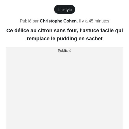
Lifestyle
Publié par
Christophe Cohen
,
il y a 45 minutes
Ce délice au citron sans four, l’astuce facile qui
remplace le pudding en sachet