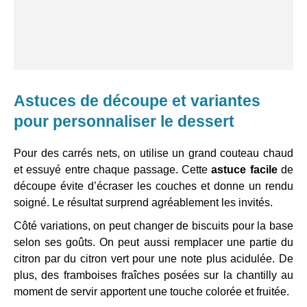
Astuces de découpe et variantes
pour personnaliser le dessert
Pour des carrés nets, on utilise un grand couteau chaud
et essuyé entre chaque passage. Cette
astuce facile
de
découpe évite d’écraser les couches et donne un rendu
soigné. Le résultat surprend agréablement les invités.
Côté variations, on peut changer de biscuits pour la base
selon ses goûts. On peut aussi remplacer une partie du
citron par du citron vert pour une note plus acidulée. De
plus, des framboises fraîches posées sur la chantilly au
moment de servir apportent une touche colorée et fruitée.