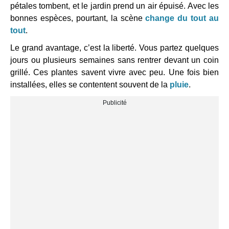
pétales tombent, et le jardin prend un air épuisé. Avec les
bonnes espèces, pourtant, la scène
change du tout au
tout
.
Le grand avantage, c’est la liberté. Vous partez quelques
jours ou plusieurs semaines sans rentrer devant un coin
grillé. Ces plantes savent vivre avec peu. Une fois bien
installées, elles se contentent souvent de la
pluie
.