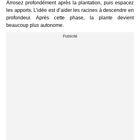
Arrosez profondément après la plantation, puis espacez
les apports. L’idée est d’aider les racines à descendre en
profondeur. Après cette phase, la plante devient
beaucoup plus autonome.