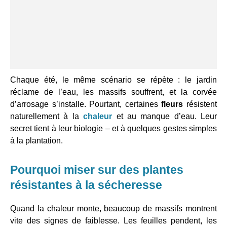
Chaque été, le même scénario se répète : le jardin
réclame de l’eau, les massifs souffrent, et la corvée
d’arrosage s’installe. Pourtant, certaines
fleurs
résistent
naturellement à la
chaleur
et au manque d’eau. Leur
secret tient à leur biologie – et à quelques gestes simples
à la plantation.
Pourquoi miser sur des plantes
résistantes à la sécheresse
Quand la chaleur monte, beaucoup de massifs montrent
vite des signes de faiblesse. Les feuilles pendent, les