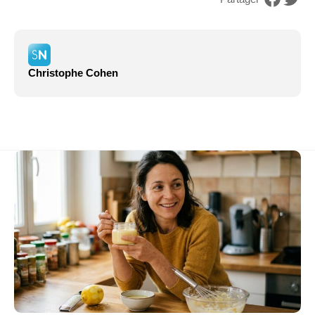
Christophe Cohen