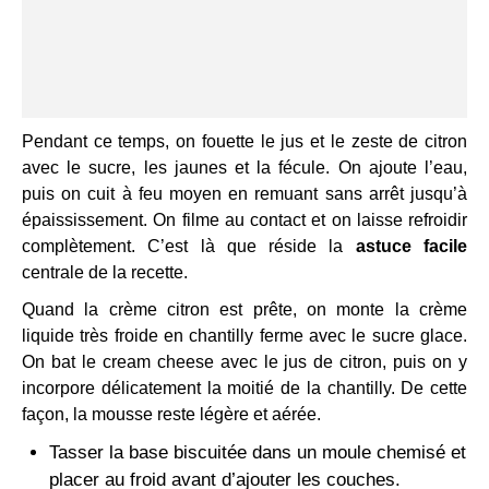
Pendant ce temps, on fouette le jus et le zeste de citron
avec le sucre, les jaunes et la fécule. On ajoute l’eau,
puis on cuit à feu moyen en remuant sans arrêt jusqu’à
épaississement. On filme au contact et on laisse refroidir
complètement. C’est là que réside la
astuce facile
centrale de la recette.
Quand la crème citron est prête, on monte la crème
liquide très froide en chantilly ferme avec le sucre glace.
On bat le cream cheese avec le jus de citron, puis on y
incorpore délicatement la moitié de la chantilly. De cette
façon, la mousse reste légère et aérée.
Tasser la base biscuitée dans un moule chemisé et
placer au froid avant d’ajouter les couches.