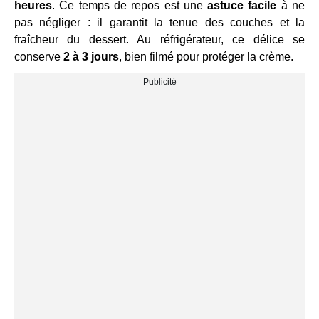
heures
. Ce temps de repos est une
astuce facile
à ne
pas négliger : il garantit la tenue des couches et la
fraîcheur du dessert. Au réfrigérateur, ce délice se
conserve
2 à 3 jours
, bien filmé pour protéger la crème.