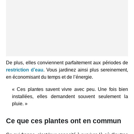
De plus, elles conviennent parfaitement aux périodes de
restriction d’eau
. Vous jardinez ainsi plus sereinement,
en économisant du temps et de l’énergie.
« Ces plantes savent vivre avec peu. Une fois bien
installées, elles demandent souvent seulement la
pluie. »
Ce que ces plantes ont en commun