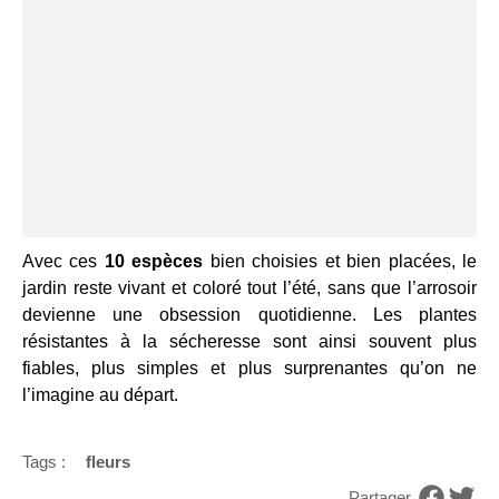
Avec ces
10 espèces
bien choisies et bien placées, le
jardin reste vivant et coloré tout l’été, sans que l’arrosoir
devienne une obsession quotidienne. Les plantes
résistantes à la sécheresse sont ainsi souvent plus
fiables, plus simples et plus surprenantes qu’on ne
l’imagine au départ.
Tags :
fleurs
Partager