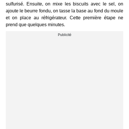
sulfurisé. Ensuite, on mixe les biscuits avec le sel, on
ajoute le beurre fondu, on tasse la base au fond du moule
et on place au réfrigérateur. Cette première étape ne
prend que quelques minutes.