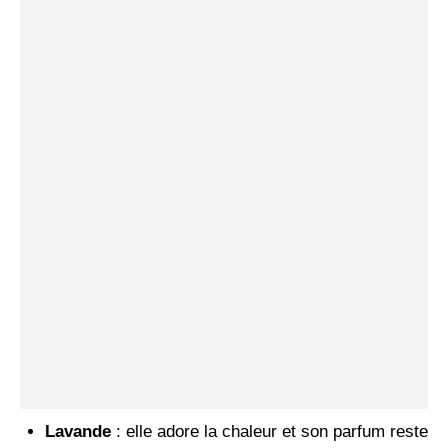
Lavande
: elle adore la chaleur et son parfum reste