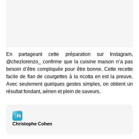
En partageant cette préparation sur Instagram,
@chezlorenzo_ confirme que la cuisine maison n’a pas
besoin d’être compliquée pour être bonne. Cette recette
facile de flan de courgettes à la ricotta en est la preuve.
Avec seulement quelques gestes simples, on obtient un
résultat fondant, aérien et plein de saveurs.
Christophe Cohen