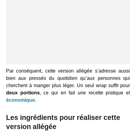
Par conséquent, cette version allégée s’adresse aussi
bien aux pressés du quotidien qu’aux personnes qui
cherchent à manger plus léger. Un seul wrap suffit pour
deux portions
, ce qui en fait une recette pratique et
économique
.
Les ingrédients pour réaliser cette
version allégée