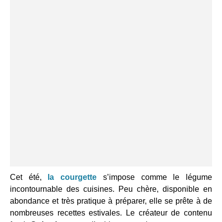
Cet été,
la courgette
s’impose comme le légume
incontournable des cuisines. Peu chère, disponible en
abondance et très pratique à préparer, elle se prête à de
nombreuses recettes estivales. Le créateur de contenu