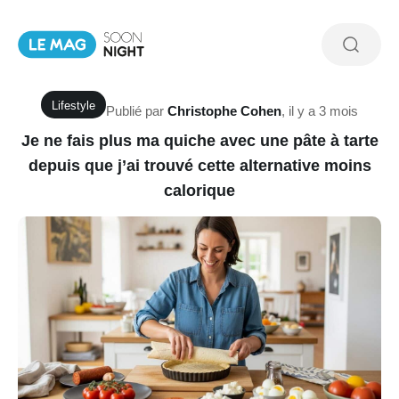
Lifestyle
Publié par
Christophe Cohen
,
il y a 3 mois
Je ne fais plus ma quiche avec une pâte à tarte
depuis que j’ai trouvé cette alternative moins
calorique