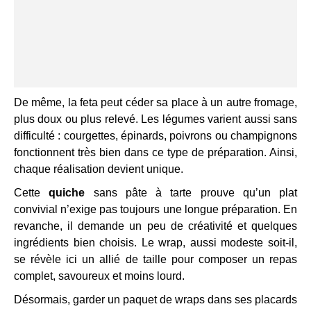
De même, la feta peut céder sa place à un autre fromage,
plus doux ou plus relevé. Les légumes varient aussi sans
difficulté : courgettes, épinards, poivrons ou champignons
fonctionnent très bien dans ce type de préparation. Ainsi,
chaque réalisation devient unique.
Cette
quiche
sans pâte à tarte prouve qu’un plat
convivial n’exige pas toujours une longue préparation. En
revanche, il demande un peu de créativité et quelques
ingrédients bien choisis. Le wrap, aussi modeste soit-il,
se révèle ici un allié de taille pour composer un repas
complet, savoureux et moins lourd.
Désormais, garder un paquet de wraps dans ses placards