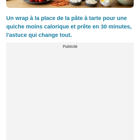
Un wrap à la place de la pâte à tarte pour une
quiche moins calorique et prête en 30 minutes,
l'astuce qui change tout.