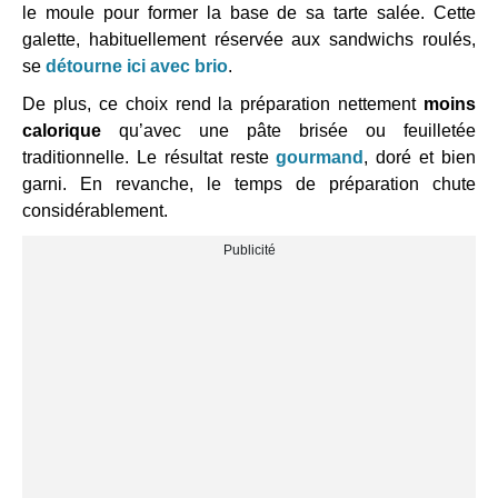
le moule pour former la base de sa tarte salée. Cette
galette, habituellement réservée aux sandwichs roulés,
se
détourne ici avec brio
.
De plus, ce choix rend la préparation nettement
moins
calorique
qu’avec une pâte brisée ou feuilletée
traditionnelle. Le résultat reste
gourmand
, doré et bien
garni. En revanche, le temps de préparation chute
considérablement.