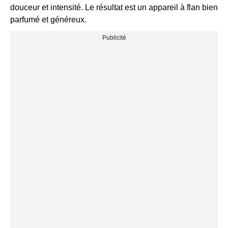
douceur et intensité. Le résultat est un appareil à flan bien
parfumé et généreux.