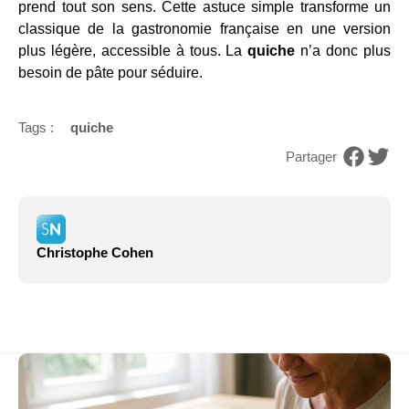
prend tout son sens. Cette astuce simple transforme un
classique de la gastronomie française en une version
plus légère, accessible à tous. La
quiche
n’a donc plus
besoin de pâte pour séduire.
Tags :
quiche
Partager
Christophe Cohen