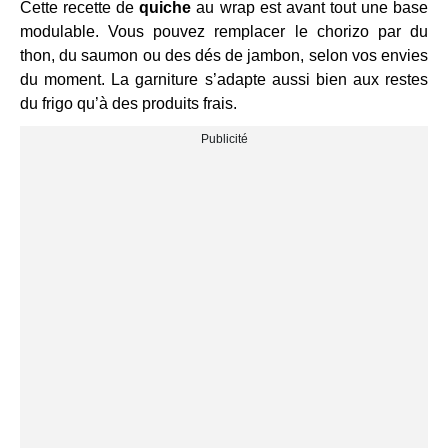
Cette recette de
quiche
au wrap est avant tout une base
modulable. Vous pouvez remplacer le chorizo par du
thon, du saumon ou des dés de jambon, selon vos envies
du moment. La garniture s’adapte aussi bien aux restes
du frigo qu’à des produits frais.