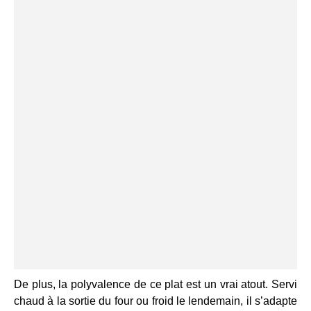
De plus, la polyvalence de ce plat est un vrai atout. Servi
chaud à la sortie du four ou froid le lendemain, il s’adapte