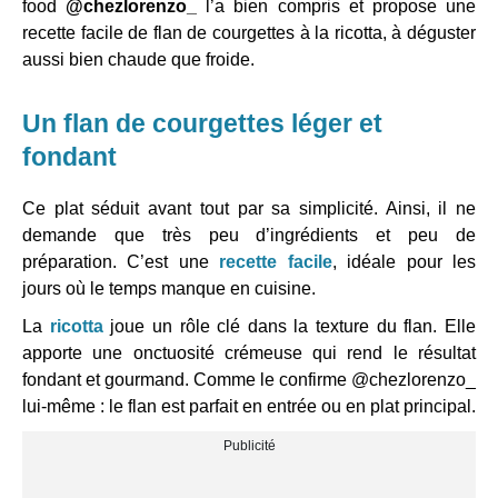
food
@chezlorenzo_
l’a bien compris et propose une
recette facile de flan de courgettes à la ricotta, à déguster
aussi bien chaude que froide.
Un flan de courgettes léger et
fondant
Ce plat séduit avant tout par sa simplicité. Ainsi, il ne
demande que très peu d’ingrédients et peu de
préparation. C’est une
recette facile
, idéale pour les
jours où le temps manque en cuisine.
La
ricotta
joue un rôle clé dans la texture du flan. Elle
apporte une onctuosité crémeuse qui rend le résultat
fondant et gourmand. Comme le confirme @chezlorenzo_
lui-même : le flan est parfait en entrée ou en plat principal.