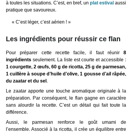
à toutes les situations. C’est, en bref, un
plat estival
aussi
pratique que savoureux.
« C’est léger, c’est aérien ! »
Les ingrédients pour réussir ce flan
Pour préparer cette recette facile, il faut réunir
8
ingrédients
seulement. La liste est courte et accessible :
1 courgette, 2 œufs, 60 g de ricotta, 25 g de parmesan,
1 cuillère à soupe d’huile d’olive, 1 gousse d’ail râpée,
du zaatar et du sel
.
Le zaatar apporte une touche aromatique originale à la
préparation. Par conséquent, le flan gagne en caractère
sans alourdir la recette. C’est un détail qui fait toute la
différence.
Aussi, le parmesan renforce le goût umami de
l’ensemble. Associé à la ricotta, il crée un équilibre entre