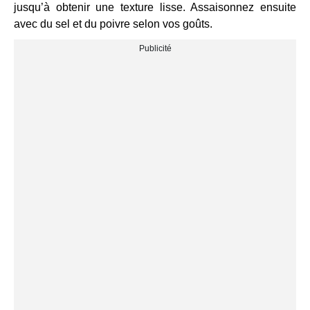
jusqu’à obtenir une texture lisse. Assaisonnez ensuite
avec du sel et du poivre selon vos goûts.