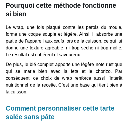
Pourquoi cette méthode fonctionne
si bien
Le wrap, une fois plaqué contre les parois du moule,
forme une coque souple et légère. Ainsi, il absorbe une
partie de l’appareil aux œufs lors de la cuisson, ce qui lui
donne une texture agréable, ni trop sèche ni trop molle.
Le résultat est cohérent et savoureux.
De plus, le blé complet apporte une légère note rustique
qui se marie bien avec la feta et le chorizo. Par
conséquent, ce choix de wrap renforce aussi l’intérêt
nutritionnel de la recette. C’est une base qui tient bien à
la cuisson.
Comment personnaliser cette tarte
salée sans pâte