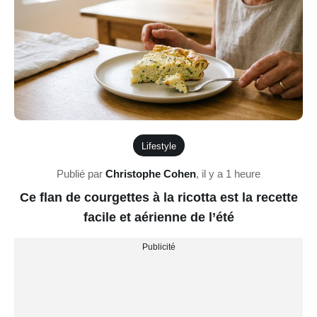
Lifestyle
Publié par
Christophe Cohen
,
il y a 1 heure
Ce flan de courgettes à la ricotta est la recette
facile et aérienne de l’été