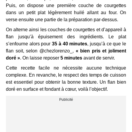
Puis, on dispose une première couche de courgettes
dans un petit plat légèrement huilé allant au four. On
verse ensuite une partie de la préparation par-dessus.
On alterne ainsi les couches de courgettes et d’appareil à
flan jusqu’à épuisement des ingrédients. Le plat
s’enfourne alors pour
35 à 40 minutes
, jusqu’à ce que le
flan soit, selon @chezlorenzo_,
« bien pris et joliment
doré »
. On laisse reposer
5 minutes
avant de servir.
Cette recette facile ne nécessite aucune technique
complexe. En revanche, le respect des temps de cuisson
est essentiel pour obtenir la bonne texture. Un flan bien
doré en surface et fondant à cœur, voilà l’objectif.