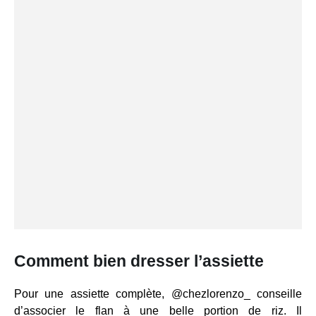
Comment bien dresser l’assiette
Pour une assiette complète, @chezlorenzo_ conseille
d’associer le flan à une belle portion de riz. Il