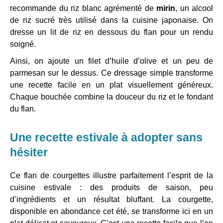
recommande du riz blanc agrémenté de
mirin
, un alcool
de riz sucré très utilisé dans la cuisine japonaise. On
dresse un lit de riz en dessous du flan pour un rendu
soigné.
Ainsi, on ajoute un filet d’huile d’olive et un peu de
parmesan sur le dessus. Ce dressage simple transforme
une recette facile en un plat visuellement généreux.
Chaque bouchée combine la douceur du riz et le fondant
du flan.
Une recette estivale à adopter sans
hésiter
Ce flan de courgettes illustre parfaitement l’esprit de la
cuisine estivale : des produits de saison, peu
d’ingrédients et un résultat bluffant. La courgette,
disponible en abondance cet été, se transforme ici en un