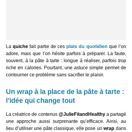
La
quiche
fait partie de ces
plats du quotidien
que l’on
adore, mais que l’on hésite parfois à préparer. La faute,
souvent, à la pâte à tarte : longue à réaliser, parfois trop
riche en calories. Pourtant, une astuce simple permet de
contourner ce problème sans sacrifier le plaisir.
Un wrap à la place de la pâte à tarte :
l’idée qui change tout
La créatrice de contenus
@JulieFitandHealthy
a partagé
une approche aussi surprenante qu’efficace. Ainsi, au
lieu d’utiliser une pâte classique, elle pose un
wrap
dans