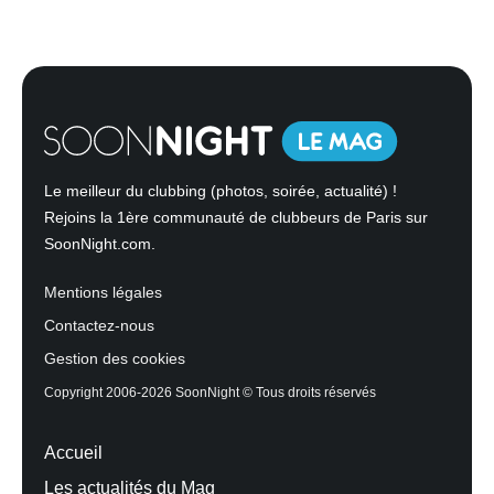
Le meilleur du clubbing (photos, soirée, actualité) !
Rejoins la 1ère communauté de clubbeurs de Paris sur
SoonNight.com.
Mentions légales
Contactez-nous
Gestion des cookies
Copyright 2006-2026 SoonNight © Tous droits réservés
Accueil
Les actualités du Mag