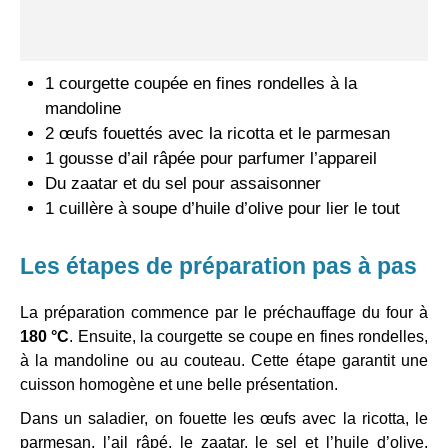
1 courgette coupée en fines rondelles à la
mandoline
2 œufs fouettés avec la ricotta et le parmesan
1 gousse d’ail râpée pour parfumer l’appareil
Du zaatar et du sel pour assaisonner
1 cuillère à soupe d’huile d’olive pour lier le tout
Les étapes de préparation pas à pas
La préparation commence par le préchauffage du four à
180 °C
. Ensuite, la courgette se coupe en fines rondelles,
à la mandoline ou au couteau. Cette étape garantit une
cuisson homogène et une belle présentation.
Dans un saladier, on fouette les œufs avec la ricotta, le
parmesan, l’ail râpé, le zaatar, le sel et l’huile d’olive.