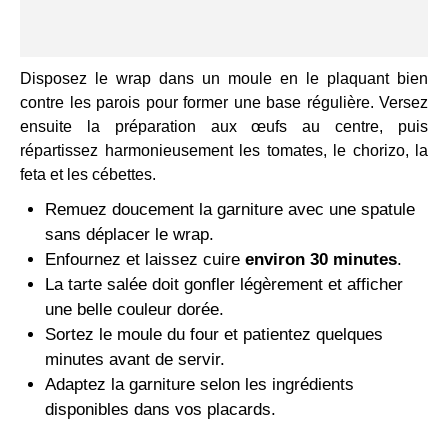
Disposez le wrap dans un moule en le plaquant bien
contre les parois pour former une base régulière. Versez
ensuite la préparation aux œufs au centre, puis
répartissez harmonieusement les tomates, le chorizo, la
feta et les cébettes.
Remuez doucement la garniture avec une spatule
sans déplacer le wrap.
Enfournez et laissez cuire
environ 30 minutes
.
La tarte salée doit gonfler légèrement et afficher
une belle couleur dorée.
Sortez le moule du four et patientez quelques
minutes avant de servir.
Adaptez la garniture selon les ingrédients
disponibles dans vos placards.