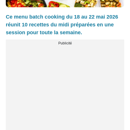
Ce menu batch cooking du 18 au 22 mai 2026
réunit 10 recettes du midi préparées en une
session pour toute la semaine.