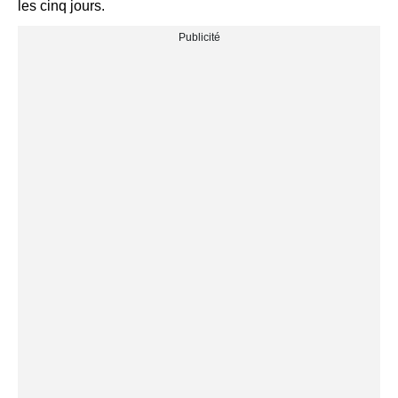
les cinq jours.