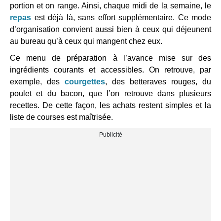
portion et on range. Ainsi, chaque midi de la semaine, le
repas
est déjà là, sans effort supplémentaire. Ce mode
d’organisation convient aussi bien à ceux qui déjeunent
au bureau qu’à ceux qui mangent chez eux.
Ce menu de préparation à l’avance mise sur des
ingrédients courants et accessibles. On retrouve, par
exemple, des
courgettes
, des betteraves rouges, du
poulet et du bacon, que l’on retrouve dans plusieurs
recettes. De cette façon, les achats restent simples et la
liste de courses est maîtrisée.