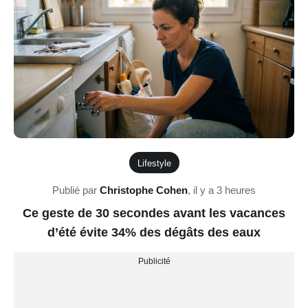
Lifestyle
Publié par
Christophe Cohen
,
il y a 3 heures
Ce geste de 30 secondes avant les vacances
d’été évite 34% des dégâts des eaux