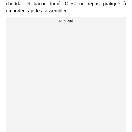
cheddar et bacon fumé. C’est un repas pratique à
emporter, rapide à assembler.