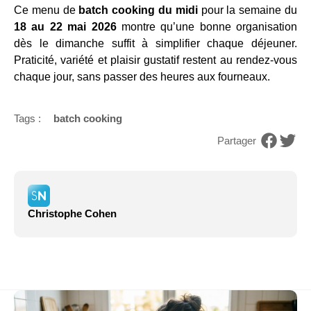
Ce menu de
batch cooking du midi
pour la semaine du
18 au 22 mai 2026
montre qu’une bonne organisation
dès le dimanche suffit à simplifier chaque déjeuner.
Praticité, variété et plaisir gustatif restent au rendez-vous
chaque jour, sans passer des heures aux fourneaux.
Tags :
batch cooking
Partager
Christophe Cohen