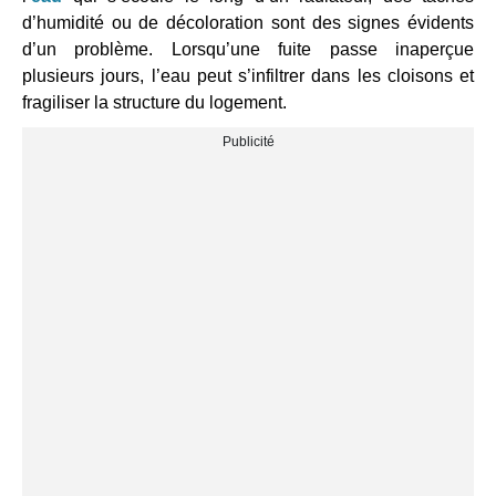
d’humidité ou de décoloration sont des signes évidents
d’un problème. Lorsqu’une fuite passe inaperçue
plusieurs jours, l’eau peut s’infiltrer dans les cloisons et
fragiliser la structure du logement.