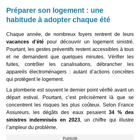
Préparer son logement : une
habitude à adopter chaque été
Chaque année, de nombreux foyers rentrent de leurs
vacances d’été
pour découvrir un logement sinistré.
Pourtant, les gestes préventifs restent accessibles à tous
et ne demandent que quelques minutes. Vérifier les
fuites, contrôler les canalisations, débrancher les
appareils électroménagers : autant d’actions concrètes
qui protègent le logement.
La plomberie est souvent le dernier point vérifié avant un
départ estival. Pourtant, c’est précisément là que se
concentrent les risques les plus coûteux. Selon France
Assureurs, les dégâts des eaux pesaient
34 % des
sinistres indemnisés en 2023
, un chiffre qui illustre
l’ampleur du problème.