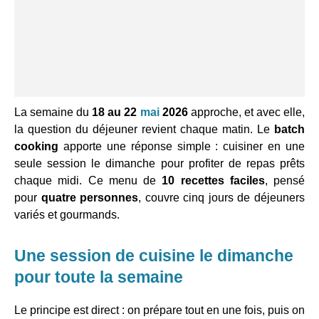
La semaine du
18 au 22
mai
2026
approche, et avec elle,
la question du déjeuner revient chaque matin. Le
batch
cooking
apporte une réponse simple : cuisiner en une
seule session le dimanche pour profiter de repas prêts
chaque midi. Ce menu de
10 recettes faciles
, pensé
pour
quatre personnes
, couvre cinq jours de déjeuners
variés et gourmands.
Une session de cuisine le dimanche
pour toute la semaine
Le principe est direct : on prépare tout en une fois, puis on