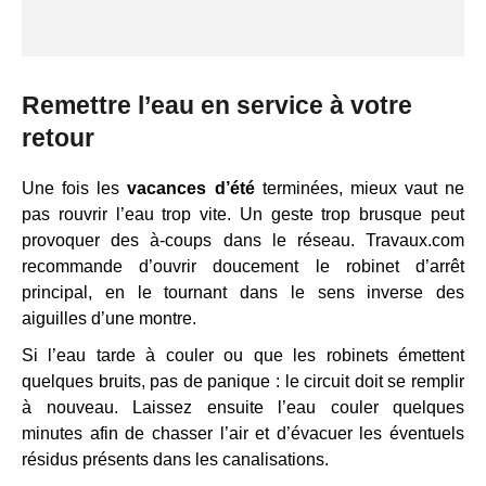
Remettre l’eau en service à votre
retour
Une fois les
vacances d’été
terminées, mieux vaut ne
pas rouvrir l’eau trop vite. Un geste trop brusque peut
provoquer des à-coups dans le réseau. Travaux.com
recommande d’ouvrir doucement le robinet d’arrêt
principal, en le tournant dans le sens inverse des
aiguilles d’une montre.
Si l’eau tarde à couler ou que les robinets émettent
quelques bruits, pas de panique : le circuit doit se remplir
à nouveau. Laissez ensuite l’eau couler quelques
minutes afin de chasser l’air et d’évacuer les éventuels
résidus présents dans les canalisations.