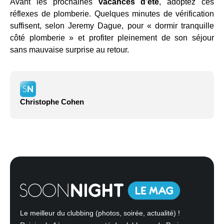
Avant les prochaines
vacances d’été
, adoptez ces
réflexes de plomberie. Quelques minutes de vérification
suffisent, selon Jeremy Dague, pour « dormir tranquille
côté plomberie » et profiter pleinement de son séjour
sans mauvaise surprise au retour.
Christophe Cohen
Le meilleur du clubbing (photos, soirée, actualité) !