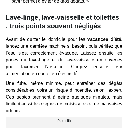
partir permet d’éviter de gros dégâts. »
Lave-linge, lave-vaisselle et toilettes
: trois points souvent négligés
Avant de quitter le domicile pour les
vacances d’été
,
lancez une dernière machine si besoin, puis vérifiez que
l’eau s’est correctement évacuée. Laissez ensuite les
portes du lave-linge et du lave-vaisselle entrouvertes
pour favoriser l’aération. Coupez ensuite leur
alimentation en eau et en électricité.
Une fuite, même minime, peut entraîner des dégâts
considérables, voire un risque d’incendie, selon l’expert.
Ces gestes prennent à peine quelques minutes, mais
limitent aussi les risques de moisissures et de mauvaises
odeurs.