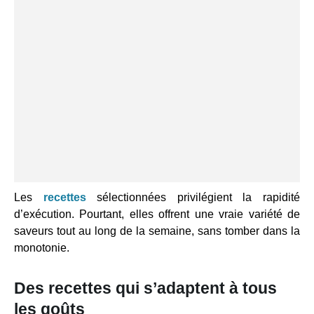
Les
recettes
sélectionnées privilégient la rapidité
d’exécution. Pourtant, elles offrent une vraie variété de
saveurs tout au long de la semaine, sans tomber dans la
monotonie.
Des recettes qui s’adaptent à tous
les goûts