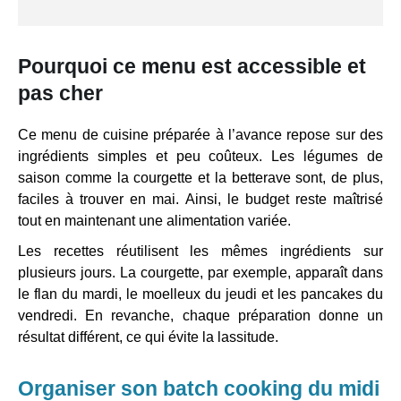
Pourquoi ce menu est accessible et
pas cher
Ce menu de cuisine préparée à l’avance repose sur des
ingrédients simples et peu coûteux. Les légumes de
saison comme la courgette et la betterave sont, de plus,
faciles à trouver en mai. Ainsi, le budget reste maîtrisé
tout en maintenant une alimentation variée.
Les recettes réutilisent les mêmes ingrédients sur
plusieurs jours. La courgette, par exemple, apparaît dans
le flan du mardi, le moelleux du jeudi et les pancakes du
vendredi. En revanche, chaque préparation donne un
résultat différent, ce qui évite la lassitude.
Organiser son batch cooking du midi