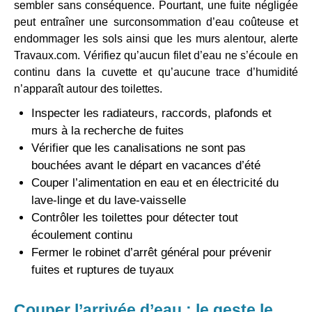
sembler sans conséquence. Pourtant, une fuite négligée
peut entraîner une surconsommation d’eau coûteuse et
endommager les sols ainsi que les murs alentour, alerte
Travaux.com. Vérifiez qu’aucun filet d’eau ne s’écoule en
continu dans la cuvette et qu’aucune trace d’humidité
n’apparaît autour des toilettes.
Inspecter les radiateurs, raccords, plafonds et
murs à la recherche de fuites
Vérifier que les canalisations ne sont pas
bouchées avant le départ en vacances d’été
Couper l’alimentation en eau et en électricité du
lave-linge et du lave-vaisselle
Contrôler les toilettes pour détecter tout
écoulement continu
Fermer le robinet d’arrêt général pour prévenir
fuites et ruptures de tuyaux
Couper l’arrivée d’eau : le geste le