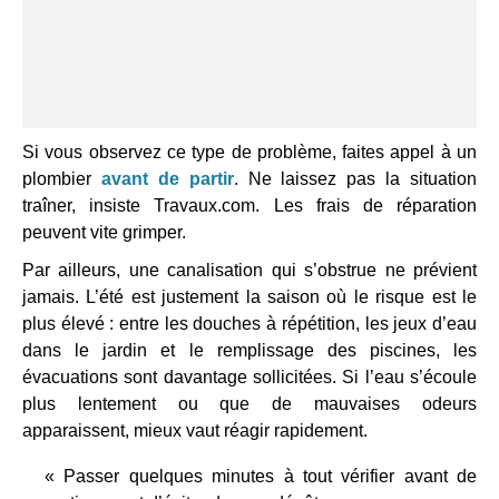
Si vous observez ce type de problème, faites appel à un
plombier
avant de partir
. Ne laissez pas la situation
traîner, insiste Travaux.com. Les frais de réparation
peuvent vite grimper.
Par ailleurs, une canalisation qui s’obstrue ne prévient
jamais. L’été est justement la saison où le risque est le
plus élevé : entre les douches à répétition, les jeux d’eau
dans le jardin et le remplissage des piscines, les
évacuations sont davantage sollicitées. Si l’eau s’écoule
plus lentement ou que de mauvaises odeurs
apparaissent, mieux vaut réagir rapidement.
« Passer quelques minutes à tout vérifier avant de