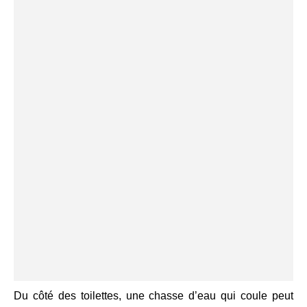
Du côté des toilettes, une chasse d’eau qui coule peut