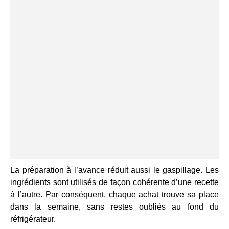
La préparation à l’avance réduit aussi le gaspillage. Les
ingrédients sont utilisés de façon cohérente d’une recette
à l’autre. Par conséquent, chaque achat trouve sa place
dans la semaine, sans restes oubliés au fond du
réfrigérateur.