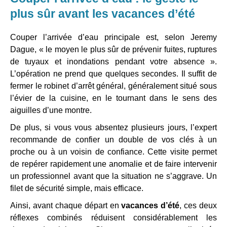
plus sûr avant les vacances d’été
Couper l’arrivée d’eau principale est, selon Jeremy
Dague, « le moyen le plus sûr de prévenir fuites, ruptures
de tuyaux et inondations pendant votre absence ».
L’opération ne prend que quelques secondes. Il suffit de
fermer le robinet d’arrêt général, généralement situé sous
l’évier de la cuisine, en le tournant dans le sens des
aiguilles d’une montre.
De plus, si vous vous absentez plusieurs jours, l’expert
recommande de confier un double de vos clés à un
proche ou à un voisin de confiance. Cette visite permet
de repérer rapidement une anomalie et de faire intervenir
un professionnel avant que la situation ne s’aggrave. Un
filet de sécurité simple, mais efficace.
Ainsi, avant chaque départ en
vacances d’été
, ces deux
réflexes combinés réduisent considérablement les