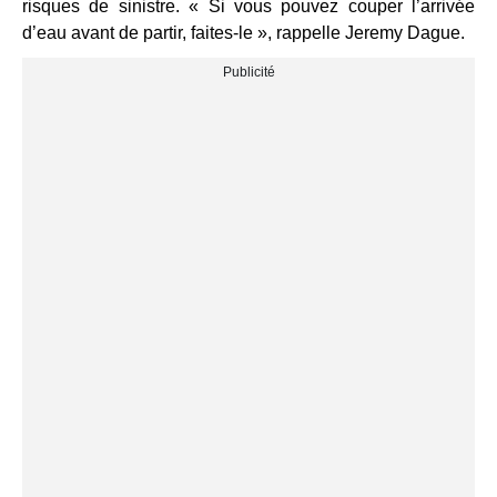
risques de sinistre. « Si vous pouvez couper l’arrivée
d’eau avant de partir, faites-le », rappelle Jeremy Dague.