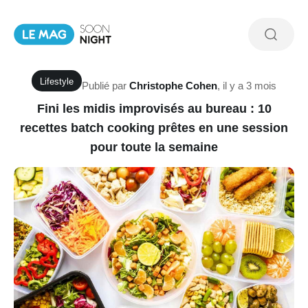
Lifestyle
Publié par
Christophe Cohen
,
il y a 3 mois
Fini les midis improvisés au bureau : 10
recettes batch cooking prêtes en une session
pour toute la semaine