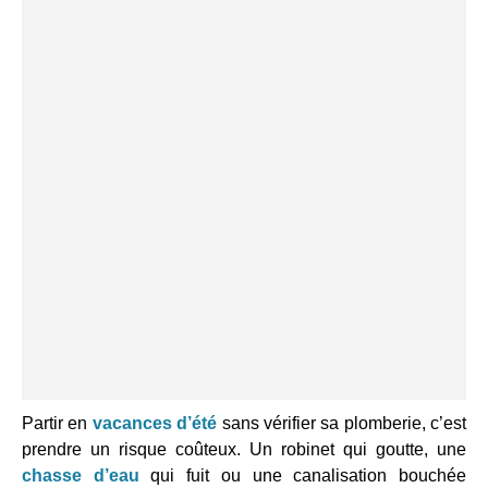
Partir en
vacances d’été
sans vérifier sa plomberie, c’est
prendre un risque coûteux. Un robinet qui goutte, une
chasse d’eau
qui fuit ou une canalisation bouchée