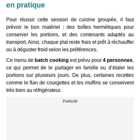
en pratique
Pour réussir cette session de cuisine groupée, il faut
prévoir le bon matériel : des boîtes hermétiques pour
conserver les portions, et des contenants adaptés au
transport. Ainsi, chaque plat reste frais et prêt à réchauffer
ou à déguster froid selon les préférences.
Ce menu de
batch cooking
est prévu pour
4 personnes
,
ce qui permet de le partager en famille ou d’étaler les
portions sur plusieurs jours. De plus, certaines recettes
comme le flan de courgettes et les muffins se conservent
très bien au réfrigérateur.