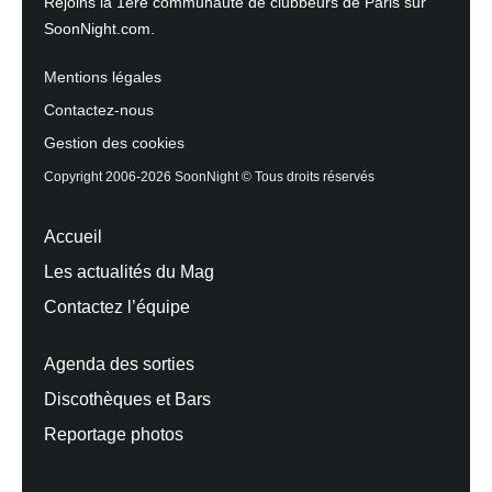
Rejoins la 1ère communauté de clubbeurs de Paris sur
SoonNight.com.
Mentions légales
Contactez-nous
Gestion des cookies
Copyright 2006-2026 SoonNight © Tous droits réservés
Accueil
Les actualités du Mag
Contactez l’équipe
Agenda des sorties
Discothèques et Bars
Reportage photos