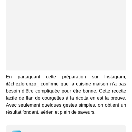
En partageant cette préparation sur Instagram,
@chezlorenzo_ confirme que la cuisine maison n’a pas
besoin d’être compliquée pour être bonne. Cette recette
facile de flan de courgettes à la ricotta en est la preuve.
Avec seulement quelques gestes simples, on obtient un
résultat fondant, aérien et plein de saveurs.