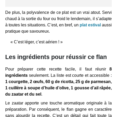
De plus, la polyvalence de ce plat est un vrai atout. Servi
chaud à la sortie du four ou froid le lendemain, il s’adapte
à toutes les situations. C’est, en bref, un
plat estival
aussi
pratique que savoureux.
« C’est léger, c’est aérien ! »
Les ingrédients pour réussir ce flan
Pour préparer cette recette facile, il faut réunir
8
ingrédients
seulement. La liste est courte et accessible :
1 courgette, 2 œufs, 60 g de ricotta, 25 g de parmesan,
1 cuillère à soupe d’huile d’olive, 1 gousse d’ail râpée,
du zaatar et du sel
.
Le zaatar apporte une touche aromatique originale à la
préparation. Par conséquent, le flan gagne en caractère
sans alourdir la recette. C’est un détail qui fait toute la