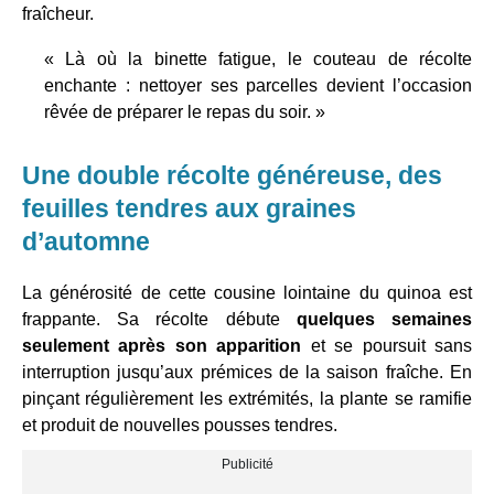
fraîcheur.
« Là où la binette fatigue, le couteau de récolte
enchante : nettoyer ses parcelles devient l’occasion
rêvée de préparer le repas du soir. »
Une double récolte généreuse, des
feuilles tendres aux graines
d’automne
La générosité de cette cousine lointaine du quinoa est
frappante. Sa récolte débute
quelques semaines
seulement après son apparition
et se poursuit sans
interruption jusqu’aux prémices de la saison fraîche. En
pinçant régulièrement les extrémités, la plante se ramifie
et produit de nouvelles pousses tendres.