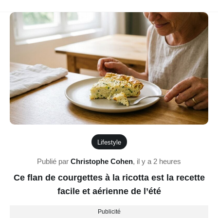
Lifestyle
Publié par
Christophe Cohen
,
il y a 2 heures
Ce flan de courgettes à la ricotta est la recette
facile et aérienne de l’été