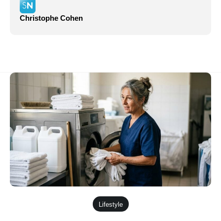
Christophe Cohen
Lifestyle