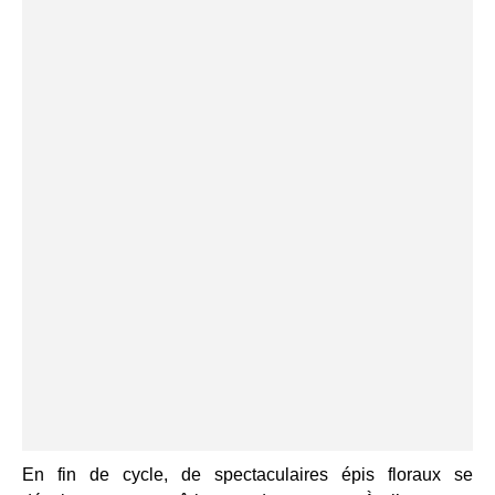
En fin de cycle, de spectaculaires épis floraux se