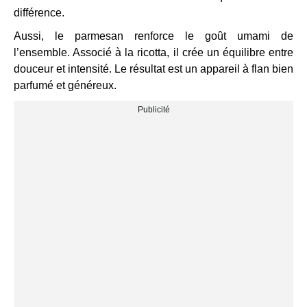
différence.
Aussi, le parmesan renforce le goût umami de
l’ensemble. Associé à la ricotta, il crée un équilibre entre
douceur et intensité. Le résultat est un appareil à flan bien
parfumé et généreux.