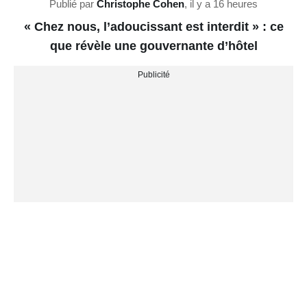
Publié par
Christophe Cohen
,
il y a 16 heures
« Chez nous, l’adoucissant est interdit » : ce
que révèle une gouvernante d’hôtel