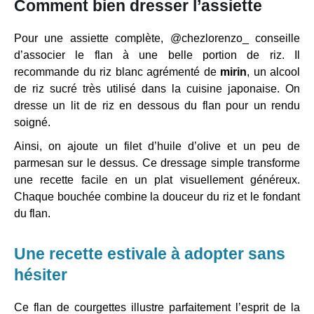
Comment bien dresser l’assiette
Pour une assiette complète, @chezlorenzo_ conseille
d’associer le flan à une belle portion de riz. Il
recommande du riz blanc agrémenté de
mirin
, un alcool
de riz sucré très utilisé dans la cuisine japonaise. On
dresse un lit de riz en dessous du flan pour un rendu
soigné.
Ainsi, on ajoute un filet d’huile d’olive et un peu de
parmesan sur le dessus. Ce dressage simple transforme
une recette facile en un plat visuellement généreux.
Chaque bouchée combine la douceur du riz et le fondant
du flan.
Une recette estivale à adopter sans
hésiter
Ce flan de courgettes illustre parfaitement l’esprit de la