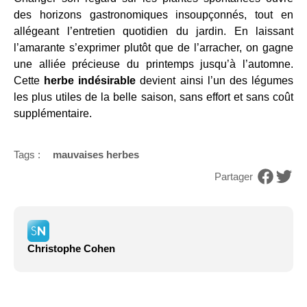
des horizons gastronomiques insoupçonnés, tout en
allégeant l’entretien quotidien du jardin. En laissant
l’amarante s’exprimer plutôt que de l’arracher, on gagne
une alliée précieuse du printemps jusqu’à l’automne.
Cette
herbe indésirable
devient ainsi l’un des légumes
les plus utiles de la belle saison, sans effort et sans coût
supplémentaire.
Tags :
mauvaises herbes
Partager
Christophe Cohen