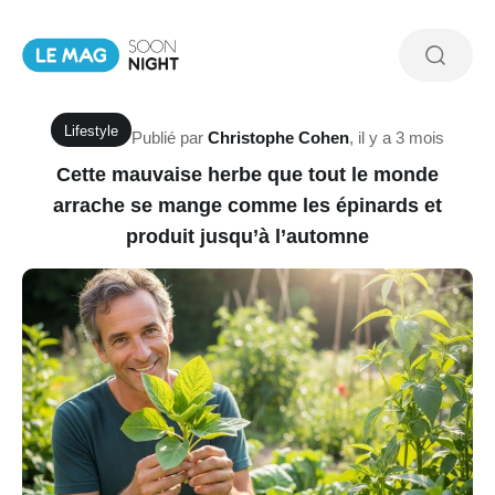
Lifestyle
Publié par
Christophe Cohen
,
il y a 3 mois
Cette mauvaise herbe que tout le monde
arrache se mange comme les épinards et
produit jusqu’à l’automne