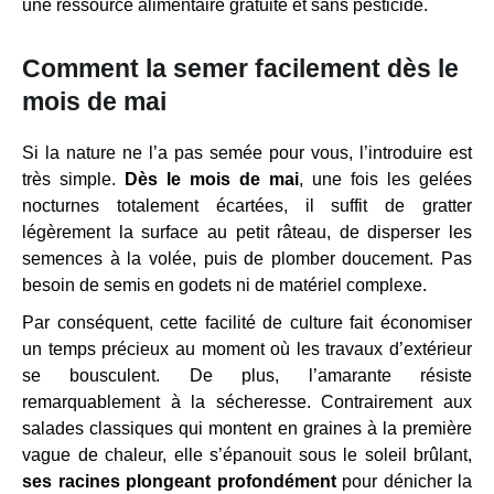
une ressource alimentaire gratuite et sans pesticide.
Comment la semer facilement dès le
mois de mai
Si la nature ne l’a pas semée pour vous, l’introduire est
très simple.
Dès le mois de mai
, une fois les gelées
nocturnes totalement écartées, il suffit de gratter
légèrement la surface au petit râteau, de disperser les
semences à la volée, puis de plomber doucement. Pas
besoin de semis en godets ni de matériel complexe.
Par conséquent, cette facilité de culture fait économiser
un temps précieux au moment où les travaux d’extérieur
se bousculent. De plus, l’amarante résiste
remarquablement à la sécheresse. Contrairement aux
salades classiques qui montent en graines à la première
vague de chaleur, elle s’épanouit sous le soleil brûlant,
ses racines plongeant profondément
pour dénicher la