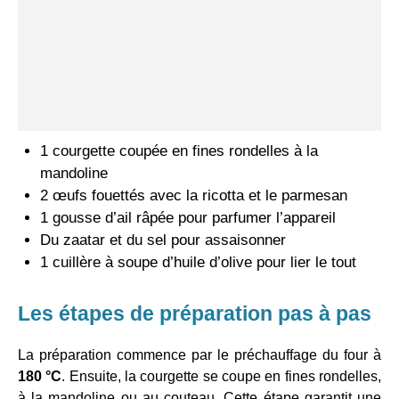
1 courgette coupée en fines rondelles à la
mandoline
2 œufs fouettés avec la ricotta et le parmesan
1 gousse d’ail râpée pour parfumer l’appareil
Du zaatar et du sel pour assaisonner
1 cuillère à soupe d’huile d’olive pour lier le tout
Les étapes de préparation pas à pas
La préparation commence par le préchauffage du four à
180 °C
. Ensuite, la courgette se coupe en fines rondelles,
à la mandoline ou au couteau. Cette étape garantit une