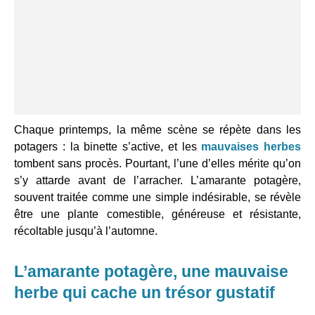
Chaque printemps, la même scène se répète dans les
potagers : la binette s’active, et les
mauvaises herbes
tombent sans procès. Pourtant, l’une d’elles mérite qu’on
s’y attarde avant de l’arracher. L’amarante potagère,
souvent traitée comme une simple indésirable, se révèle
être une plante comestible, généreuse et résistante,
récoltable jusqu’à l’automne.
L’amarante potagère, une mauvaise
herbe qui cache un trésor gustatif