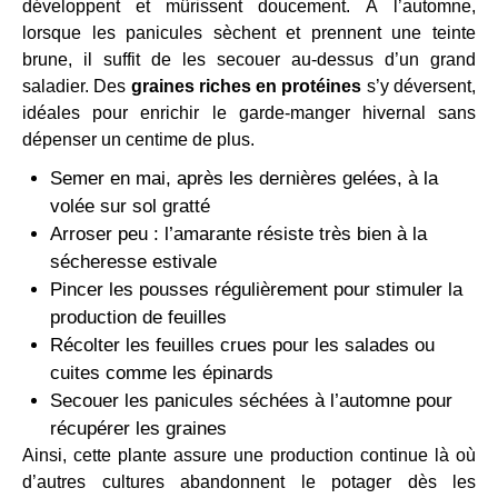
développent et mûrissent doucement. À l’automne,
lorsque les panicules sèchent et prennent une teinte
brune, il suffit de les secouer au-dessus d’un grand
saladier. Des
graines riches en protéines
s’y déversent,
idéales pour enrichir le garde-manger hivernal sans
dépenser un centime de plus.
Semer en mai, après les dernières gelées, à la
volée sur sol gratté
Arroser peu : l’amarante résiste très bien à la
sécheresse estivale
Pincer les pousses régulièrement pour stimuler la
production de feuilles
Récolter les feuilles crues pour les salades ou
cuites comme les épinards
Secouer les panicules séchées à l’automne pour
récupérer les graines
Ainsi, cette plante assure une production continue là où
d’autres cultures abandonnent le potager dès les