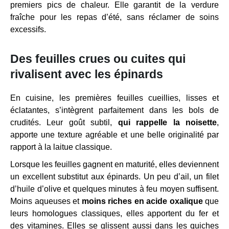
premiers pics de chaleur. Elle garantit de la verdure
fraîche pour les repas d’été, sans réclamer de soins
excessifs.
Des feuilles crues ou cuites qui
rivalisent avec les épinards
En cuisine, les premières feuilles cueillies, lisses et
éclatantes, s’intègrent parfaitement dans les bols de
crudités. Leur goût subtil,
qui rappelle la noisette
,
apporte une texture agréable et une belle originalité par
rapport à la laitue classique.
Lorsque les feuilles gagnent en maturité, elles deviennent
un excellent substitut aux épinards. Un peu d’ail, un filet
d’huile d’olive et quelques minutes à feu moyen suffisent.
Moins aqueuses et
moins riches en acide oxalique
que
leurs homologues classiques, elles apportent du fer et
des vitamines. Elles se glissent aussi dans les quiches