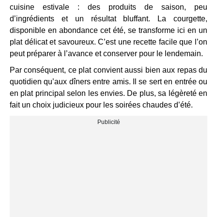
cuisine estivale : des produits de saison, peu
d’ingrédients et un résultat bluffant. La courgette,
disponible en abondance cet été, se transforme ici en un
plat délicat et savoureux. C’est une recette facile que l’on
peut préparer à l’avance et conserver pour le lendemain.
Par conséquent, ce plat convient aussi bien aux repas du
quotidien qu’aux dîners entre amis. Il se sert en entrée ou
en plat principal selon les envies. De plus, sa légèreté en
fait un choix judicieux pour les soirées chaudes d’été.