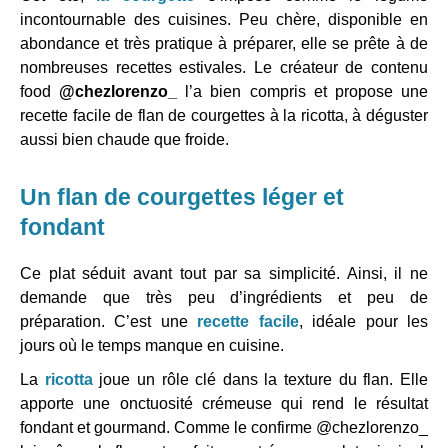
incontournable des cuisines. Peu chère, disponible en
abondance et très pratique à préparer, elle se prête à de
nombreuses recettes estivales. Le créateur de contenu
food
@chezlorenzo_
l’a bien compris et propose une
recette facile de flan de courgettes à la ricotta, à déguster
aussi bien chaude que froide.
Un flan de courgettes léger et
fondant
Ce plat séduit avant tout par sa simplicité. Ainsi, il ne
demande que très peu d’ingrédients et peu de
préparation. C’est une
recette facile
, idéale pour les
jours où le temps manque en cuisine.
La
ricotta
joue un rôle clé dans la texture du flan. Elle
apporte une onctuosité crémeuse qui rend le résultat
fondant et gourmand. Comme le confirme @chezlorenzo_