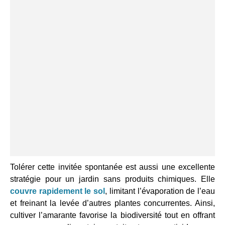
Tolérer cette invitée spontanée est aussi une excellente
stratégie pour un jardin sans produits chimiques. Elle
couvre rapidement le sol
, limitant l’évaporation de l’eau
et freinant la levée d’autres plantes concurrentes. Ainsi,
cultiver l’amarante favorise la biodiversité tout en offrant