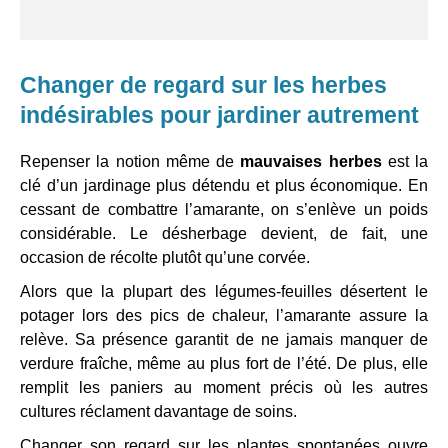
Changer de regard sur les herbes
indésirables pour jardiner autrement
Repenser la notion même de
mauvaises herbes
est la
clé d’un jardinage plus détendu et plus économique. En
cessant de combattre l’amarante, on s’enlève un poids
considérable. Le désherbage devient, de fait, une
occasion de récolte plutôt qu’une corvée.
Alors que la plupart des légumes-feuilles désertent le
potager lors des pics de chaleur, l’amarante assure la
relève. Sa présence garantit de ne jamais manquer de
verdure fraîche, même au plus fort de l’été. De plus, elle
remplit les paniers au moment précis où les autres
cultures réclament davantage de soins.
Changer son regard sur les plantes spontanées ouvre