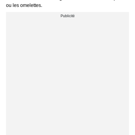
ou les omelettes.