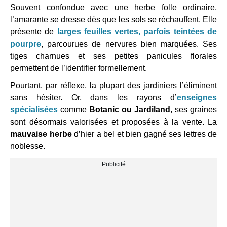
Souvent confondue avec une herbe folle ordinaire,
l’amarante se dresse dès que les sols se réchauffent. Elle
présente de
larges feuilles vertes, parfois teintées de
pourpre
, parcourues de nervures bien marquées. Ses
tiges charnues et ses petites panicules florales
permettent de l’identifier formellement.
Pourtant, par réflexe, la plupart des jardiniers l’éliminent
sans hésiter. Or, dans les rayons d’
enseignes
spécialisées
comme
Botanic ou Jardiland
, ses graines
sont désormais valorisées et proposées à la vente. La
mauvaise herbe
d’hier a bel et bien gagné ses lettres de
noblesse.