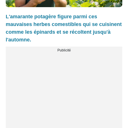
L'amarante potagère figure parmi ces
mauvaises herbes comestibles qui se cuisinent
comme les épinards et se récoltent jusqu'à
l'automne.