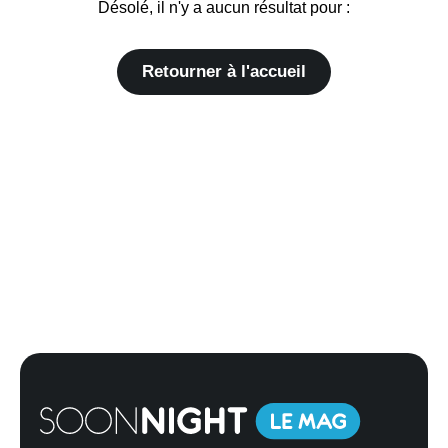
Désolé, il n'y a aucun résultat pour :
Retourner à l'accueil