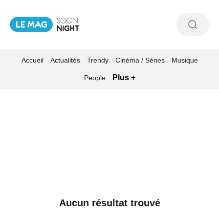
Accueil
Actualités
Trendy
Cinéma / Séries
Musique
Plus +
People
Aucun résultat trouvé