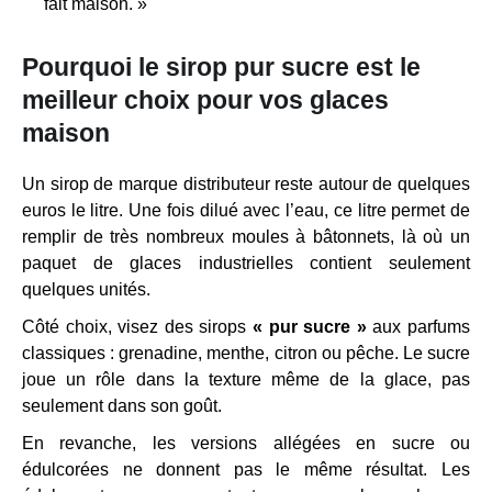
fait maison. »
Pourquoi le sirop pur sucre est le
meilleur choix pour vos glaces
maison
Un sirop de marque distributeur reste autour de quelques
euros le litre. Une fois dilué avec l’eau, ce litre permet de
remplir de très nombreux moules à bâtonnets, là où un
paquet de glaces industrielles contient seulement
quelques unités.
Côté choix, visez des sirops
« pur sucre »
aux parfums
classiques : grenadine, menthe, citron ou pêche. Le sucre
joue un rôle dans la texture même de la glace, pas
seulement dans son goût.
En revanche, les versions allégées en sucre ou
édulcorées ne donnent pas le même résultat. Les