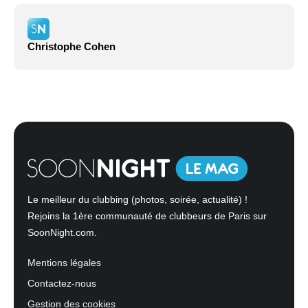
Christophe Cohen
Le meilleur du clubbing (photos, soirée, actualité) !
Rejoins la 1ère communauté de clubbeurs de Paris sur
SoonNight.com.
Mentions légales
Contactez-nous
Gestion des cookies