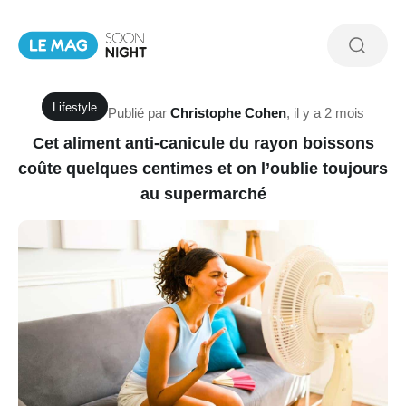
Lifestyle
Publié par
Christophe Cohen
,
il y a 2 mois
Cet aliment anti-canicule du rayon boissons
coûte quelques centimes et on l’oublie toujours
au supermarché