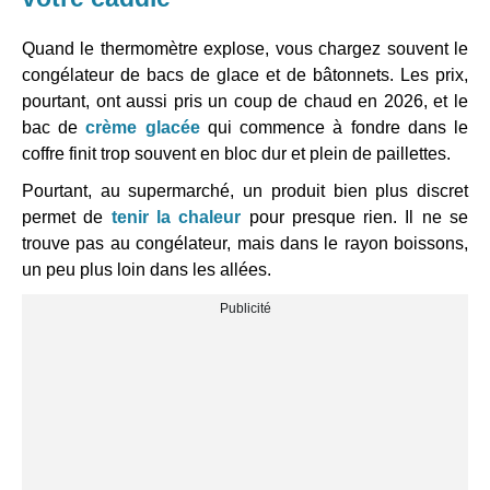
Quand le thermomètre explose, vous chargez souvent le
congélateur de bacs de glace et de bâtonnets. Les prix,
pourtant, ont aussi pris un coup de chaud en 2026, et le
bac de
crème glacée
qui commence à fondre dans le
coffre finit trop souvent en bloc dur et plein de paillettes.
Pourtant, au supermarché, un produit bien plus discret
permet de
tenir la chaleur
pour presque rien. Il ne se
trouve pas au congélateur, mais dans le rayon boissons,
un peu plus loin dans les allées.