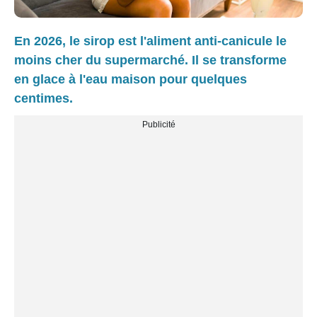
En 2026, le sirop est l'aliment anti-canicule le
moins cher du supermarché. Il se transforme
en glace à l'eau maison pour quelques
centimes.