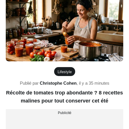
Lifestyle
Publié par
Christophe Cohen
,
il y a 35 minutes
Récolte de tomates trop abondante ? 8 recettes
malines pour tout conserver cet été