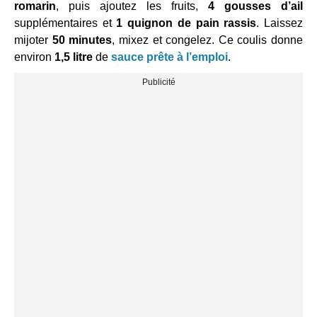
romarin
, puis ajoutez les fruits,
4 gousses d’ail
supplémentaires et
1 quignon de pain rassis
. Laissez
mijoter
50 minutes
, mixez et congelez. Ce coulis donne
environ
1,5 litre
de
sauce prête à l’emploi
.