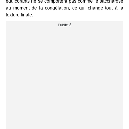
édulcorants ne se comportent pas comme le saccharose
au moment de la congélation, ce qui change tout à la
texture finale.