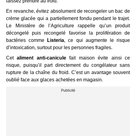
laissez prendre au froid.
En revanche, évitez absolument de recongeler un bac de
crème glacée qui a partiellement fondu pendant le trajet.
Le Ministère de l’Agriculture rappelle qu’un produit
décongelé puis recongelé favorise la prolifération de
bactéries comme
Listeria
, ce qui augmente le risque
d’intoxication, surtout pour les personnes fragiles.
Cet
aliment anti-canicule
fait maison évite ainsi ce
risque, puisqu’il part directement du congélateur sans
rupture de la chaîne du froid. C’est un avantage souvent
oublié face aux glaces achetées en magasin.