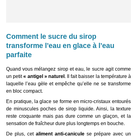
Comment le sucre du sirop
transforme l’eau en glace à l’eau
parfaite
Quand vous mélangez sirop et eau, le sucre agit comme
un petit
« antigel » naturel
. Il fait baisser la température à
laquelle l’eau gèle et empêche qu’elle ne se transforme
en bloc compact.
En pratique, la glace se forme en micro-cristaux entourés
de minuscules poches de sirop liquide. Ainsi, la texture
reste croquante mais pas dure comme un glaçon, et la
sensation de fraîcheur dure plus longtemps en bouche.
De plus, cet
aliment anti-canicule
se prépare avec un