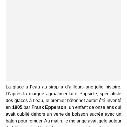
La glace à l’eau au sirop a d’ailleurs une jolie histoire.
D’après la marque agroalimentaire Popsicle, spécialiste
des glaces à l’eau, le premier bâtonnet aurait été inventé
en
1905
par
Frank Epperson
, un enfant de onze ans qui
avait oublié dehors un verre de boisson sucrée avec un
bâton pour remuer. Au matin, le mélange avait gelé autour