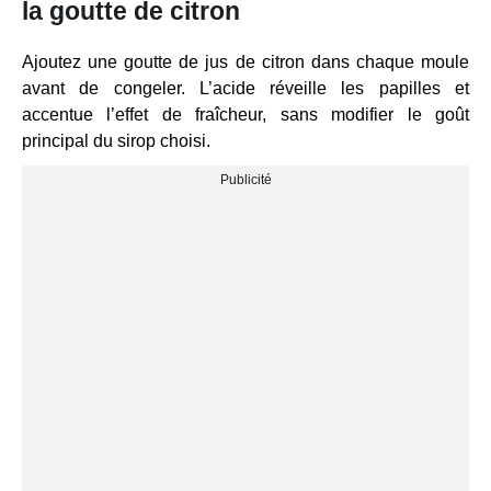
la goutte de citron
Ajoutez une goutte de jus de citron dans chaque moule
avant de congeler. L’acide réveille les papilles et
accentue l’effet de fraîcheur, sans modifier le goût
principal du sirop choisi.