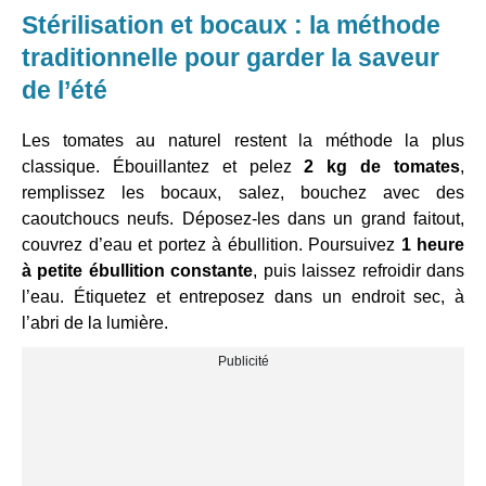
Stérilisation et bocaux : la méthode
traditionnelle pour garder la saveur
de l’été
Les tomates au naturel restent la méthode la plus
classique. Ébouillantez et pelez
2 kg de tomates
,
remplissez les bocaux, salez, bouchez avec des
caoutchoucs neufs. Déposez-les dans un grand faitout,
couvrez d’eau et portez à ébullition. Poursuivez
1 heure
à petite ébullition constante
, puis laissez refroidir dans
l’eau. Étiquetez et entreposez dans un endroit sec, à
l’abri de la lumière.