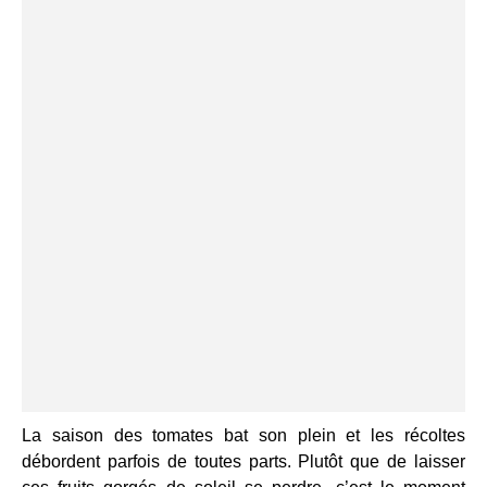
La saison des tomates bat son plein et les récoltes
débordent parfois de toutes parts. Plutôt que de laisser