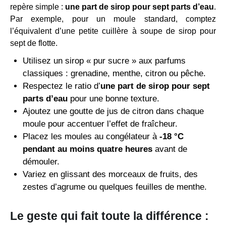
repère simple :
une part de sirop pour sept parts d’eau
.
Par exemple, pour un moule standard, comptez
l’équivalent d’une petite cuillère à soupe de sirop pour
sept de flotte.
Utilisez un sirop « pur sucre » aux parfums
classiques : grenadine, menthe, citron ou pêche.
Respectez le ratio d’
une part de sirop pour sept
parts d’eau
pour une bonne texture.
Ajoutez une goutte de jus de citron dans chaque
moule pour accentuer l’effet de fraîcheur.
Placez les moules au congélateur à
-18 °C
pendant au moins quatre heures
avant de
démouler.
Variez en glissant des morceaux de fruits, des
zestes d’agrume ou quelques feuilles de menthe.
Le geste qui fait toute la différence :