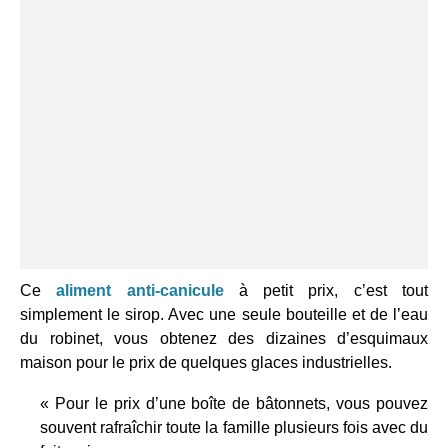
Ce
aliment anti-canicule
à petit prix, c’est tout
simplement le sirop. Avec une seule bouteille et de l’eau
du robinet, vous obtenez des dizaines d’esquimaux
maison pour le prix de quelques glaces industrielles.
« Pour le prix d’une boîte de bâtonnets, vous pouvez
souvent rafraîchir toute la famille plusieurs fois avec du