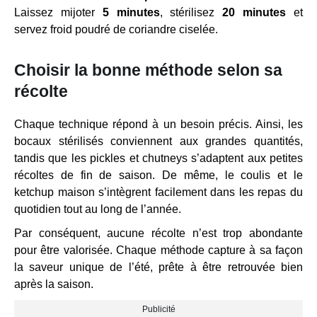
Laissez mijoter
5 minutes
, stérilisez
20 minutes
et
servez froid poudré de coriandre ciselée.
Choisir la bonne méthode selon sa
récolte
Chaque technique répond à un besoin précis. Ainsi, les
bocaux stérilisés conviennent aux grandes quantités,
tandis que les pickles et chutneys s’adaptent aux petites
récoltes de fin de saison. De même, le coulis et le
ketchup maison s’intègrent facilement dans les repas du
quotidien tout au long de l’année.
Par conséquent, aucune récolte n’est trop abondante
pour être valorisée. Chaque méthode capture à sa façon
la saveur unique de l’été, prête à être retrouvée bien
après la saison.