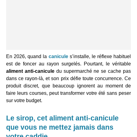
En 2026, quand la
canicule
s’installe, le réflexe habituel
est de foncer au rayon surgelés. Pourtant, le véritable
aliment anti-canicule
du supermarché ne se cache pas
dans ce rayon-là, et son prix défie toute concurrence. Ce
produit discret, que beaucoup ignorent au moment de
faire leurs courses, peut transformer votre été sans peser
sur votre budget.
Le sirop, cet aliment anti-canicule
que vous ne mettez jamais dans
votre caddie