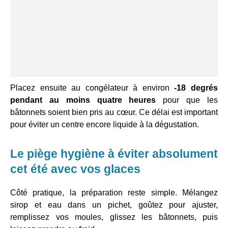
Placez ensuite au congélateur à environ
-18 degrés
pendant au moins quatre heures
pour que les
bâtonnets soient bien pris au cœur. Ce délai est important
pour éviter un centre encore liquide à la dégustation.
Le piège hygiène à éviter absolument
cet été avec vos glaces
Côté pratique, la préparation reste simple. Mélangez
sirop et eau dans un pichet, goûtez pour ajuster,
remplissez vos moules, glissez les bâtonnets, puis