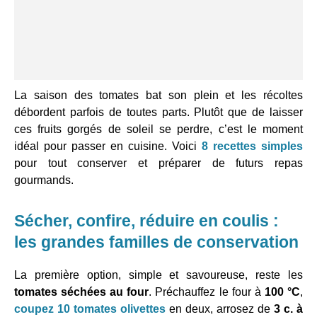
La saison des tomates bat son plein et les récoltes
débordent parfois de toutes parts. Plutôt que de laisser
ces fruits gorgés de soleil se perdre, c’est le moment
idéal pour passer en cuisine. Voici
8 recettes simples
pour tout conserver et préparer de futurs repas
gourmands.
Sécher, confire, réduire en coulis :
les grandes familles de conservation
La première option, simple et savoureuse, reste les
tomates séchées au four
. Préchauffez le four à
100 °C
,
coupez
10 tomates olivettes
en deux, arrosez de
3 c. à