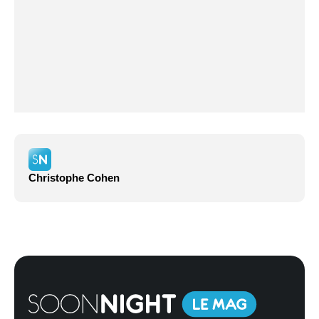
Christophe Cohen