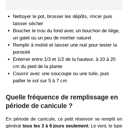
Nettoyer le pot, brosser les dépôts, rincer puis
laisser sécher
Boucher le trou du fond avec un bouchon de liège,
un galet ou un peu de mortier naturel
Remplir à moitié et laisser une nuit pour tester la
porosité
Enterrer entre 1/3 et 1/2 de la hauteur, à 10 à 20
cm du pied de la plante
Couvrir avec une soucoupe ou une tuile, puis
pailler le sol sur 5 à 7 cm
Quelle fréquence de remplissage en
période de canicule ?
En période de canicule, ce petit réservoir se remplit en
général
tous les 3 à 6 jours seulement
. Le vent, le type