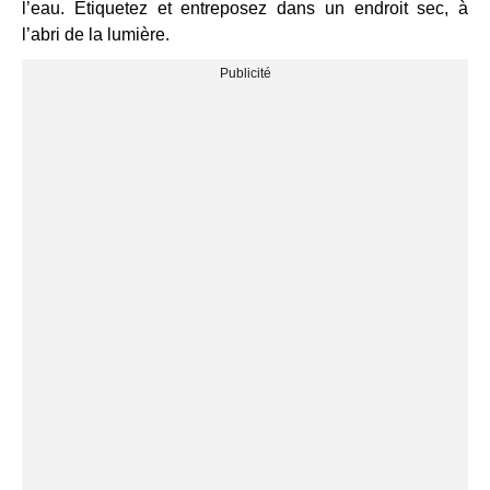
l’eau. Étiquetez et entreposez dans un endroit sec, à
l’abri de la lumière.