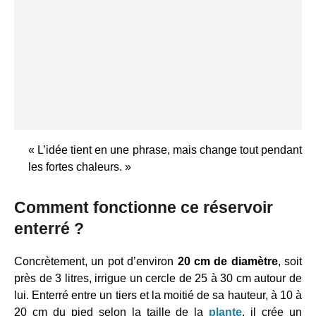
« L’idée tient en une phrase, mais change tout pendant
les fortes chaleurs. »
Comment fonctionne ce réservoir
enterré ?
Concrètement, un pot d’environ
20 cm de diamètre
, soit
près de 3 litres, irrigue un cercle de 25 à 30 cm autour de
lui. Enterré entre un tiers et la moitié de sa hauteur, à 10 à
20 cm du pied selon la taille de la
plante
, il crée un