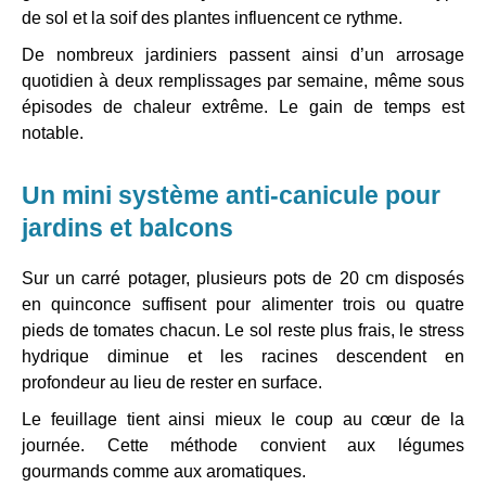
de sol et la soif des plantes influencent ce rythme.
De nombreux jardiniers passent ainsi d’un arrosage
quotidien à deux remplissages par semaine, même sous
épisodes de chaleur extrême. Le gain de temps est
notable.
Un mini système anti-canicule pour
jardins et balcons
Sur un carré potager, plusieurs pots de 20 cm disposés
en quinconce suffisent pour alimenter trois ou quatre
pieds de tomates chacun. Le sol reste plus frais, le stress
hydrique diminue et les racines descendent en
profondeur au lieu de rester en surface.
Le feuillage tient ainsi mieux le coup au cœur de la
journée. Cette méthode convient aux légumes
gourmands comme aux aromatiques.