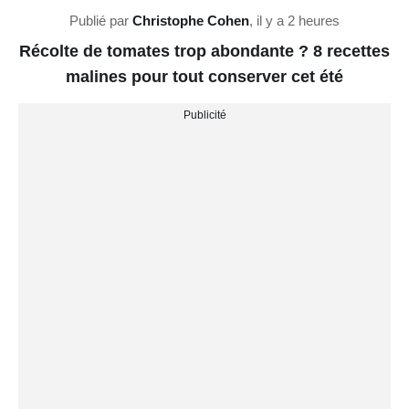
Publié par
Christophe Cohen
,
il y a 2 heures
Récolte de tomates trop abondante ? 8 recettes
malines pour tout conserver cet été