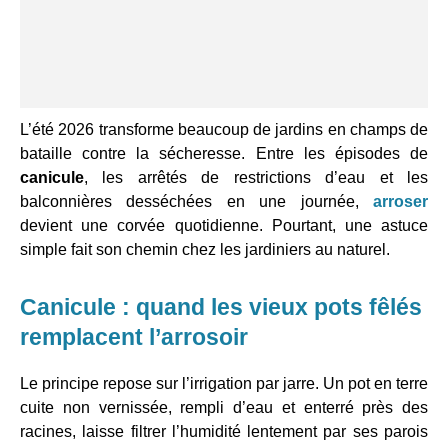
L’été 2026 transforme beaucoup de jardins en champs de
bataille contre la sécheresse. Entre les épisodes de
canicule
, les arrêtés de restrictions d’eau et les
balconnières desséchées en une journée,
arroser
devient une corvée quotidienne. Pourtant, une astuce
simple fait son chemin chez les jardiniers au naturel.
Canicule : quand les vieux pots fêlés
remplacent l’arrosoir
Le principe repose sur l’irrigation par jarre. Un pot en terre
cuite non vernissée, rempli d’eau et enterré près des
racines, laisse filtrer l’humidité lentement par ses parois