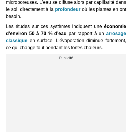
microporeuses. L’eau se diffuse alors par capillarité dans
le sol, directement à la
profondeur
où les plantes en ont
besoin.
Les études sur ces systèmes indiquent une
économie
d’environ 50 à 70 % d’eau
par rapport à un
arrosage
classique
en surface. L’évaporation diminue fortement,
ce qui change tout pendant les fortes chaleurs.