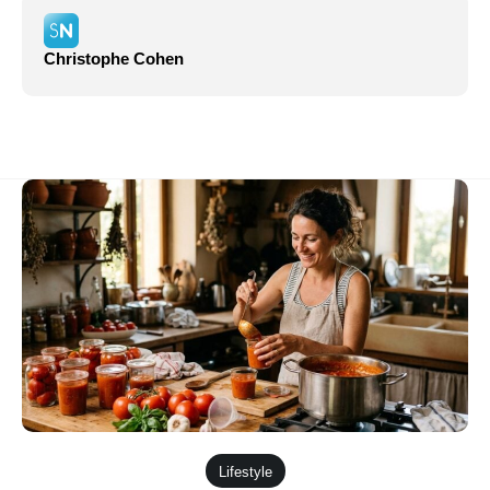
Christophe Cohen
Lifestyle