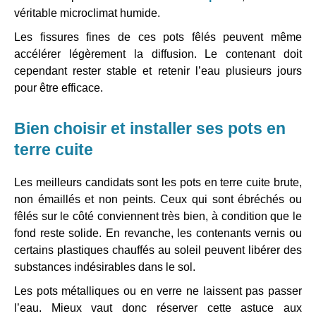
véritable microclimat humide.
Les fissures fines de ces pots fêlés peuvent même
accélérer légèrement la diffusion. Le contenant doit
cependant rester stable et retenir l’eau plusieurs jours
pour être efficace.
Bien choisir et installer ses pots en
terre cuite
Les meilleurs candidats sont les pots en terre cuite brute,
non émaillés et non peints. Ceux qui sont ébréchés ou
fêlés sur le côté conviennent très bien, à condition que le
fond reste solide. En revanche, les contenants vernis ou
certains plastiques chauffés au soleil peuvent libérer des
substances indésirables dans le sol.
Les pots métalliques ou en verre ne laissent pas passer
l’eau. Mieux vaut donc réserver cette astuce aux