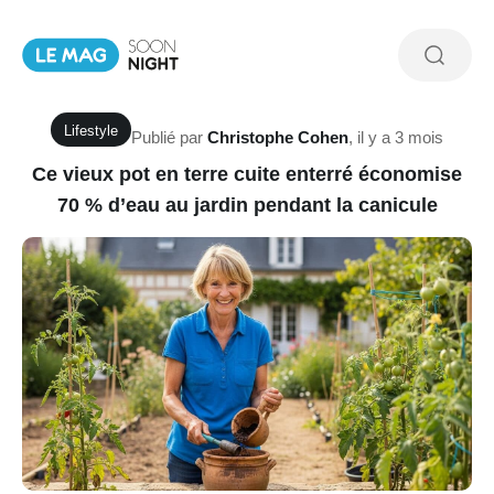
Lifestyle
Publié par
Christophe Cohen
,
il y a 3 mois
Ce vieux pot en terre cuite enterré économise
70 % d’eau au jardin pendant la canicule