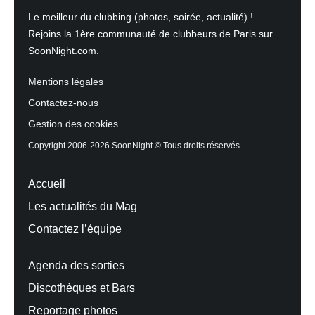
Le meilleur du clubbing (photos, soirée, actualité) !
Rejoins la 1ère communauté de clubbeurs de Paris sur
SoonNight.com.
Mentions légales
Contactez-nous
Gestion des cookies
Copyright 2006-2026 SoonNight © Tous droits réservés
Accueil
Les actualités du Mag
Contactez l’équipe
Agenda des sorties
Discothèques et Bars
Reportage photos