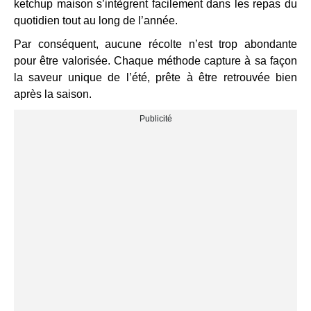
ketchup maison s’intègrent facilement dans les repas du
quotidien tout au long de l’année.
Par conséquent, aucune récolte n’est trop abondante
pour être valorisée. Chaque méthode capture à sa façon
la saveur unique de l’été, prête à être retrouvée bien
après la saison.