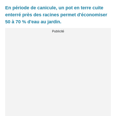
En période de canicule, un pot en terre cuite
enterré près des racines permet d'économiser
50 à 70 % d'eau au jardin.