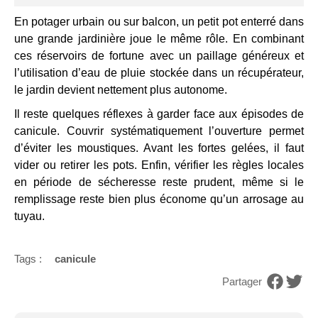
En potager urbain ou sur balcon, un petit pot enterré dans
une grande jardinière joue le même rôle. En combinant
ces réservoirs de fortune avec un paillage généreux et
l’utilisation d’eau de pluie stockée dans un récupérateur,
le jardin devient nettement plus autonome.
Il reste quelques réflexes à garder face aux épisodes de
canicule. Couvrir systématiquement l’ouverture permet
d’éviter les moustiques. Avant les fortes gelées, il faut
vider ou retirer les pots. Enfin, vérifier les règles locales
en période de sécheresse reste prudent, même si le
remplissage reste bien plus économe qu’un arrosage au
tuyau.
Tags :
canicule
Partager