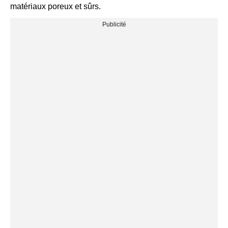
matériaux poreux et sûrs.