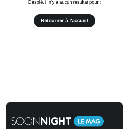
Désolé, il n'y a aucun résultat pour :
Retourner à l'accueil