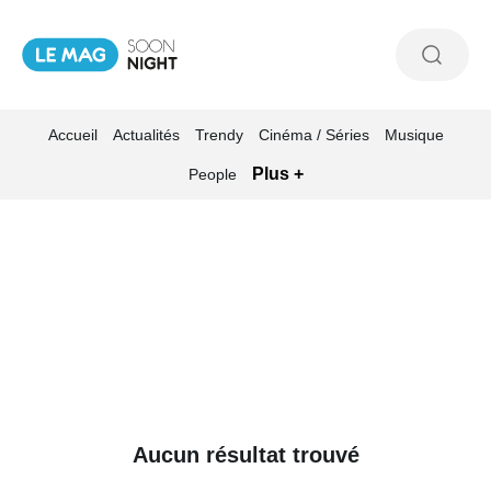
Accueil
Actualités
Trendy
Cinéma / Séries
Musique
Plus +
People
Aucun résultat trouvé