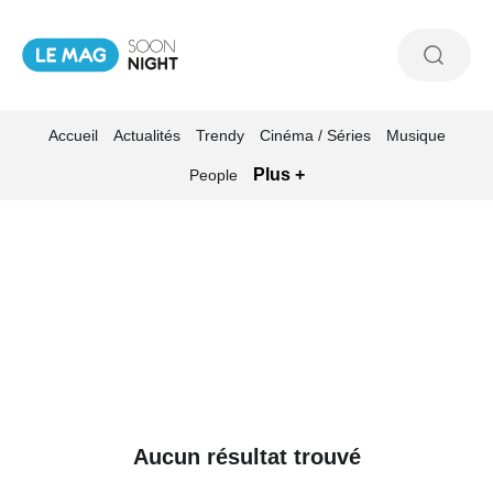
Accueil
Actualités
Trendy
Cinéma / Séries
Musique
Plus +
People
Aucun résultat trouvé