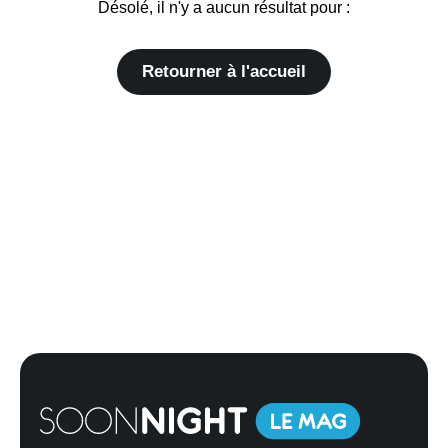
Désolé, il n'y a aucun résultat pour :
Retourner à l'accueil