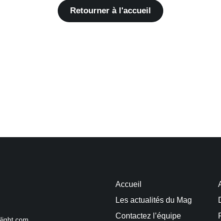
Retourner à l'accueil
Accueil
Les actualités du Mag
Contactez l’équipe
Night.com.