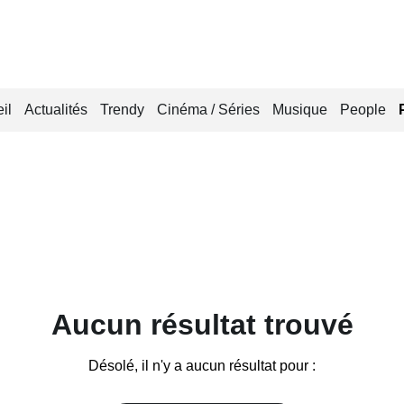
il
Actualités
Trendy
Cinéma / Séries
Musique
People
Aucun résultat trouvé
Désolé, il n'y a aucun résultat pour :