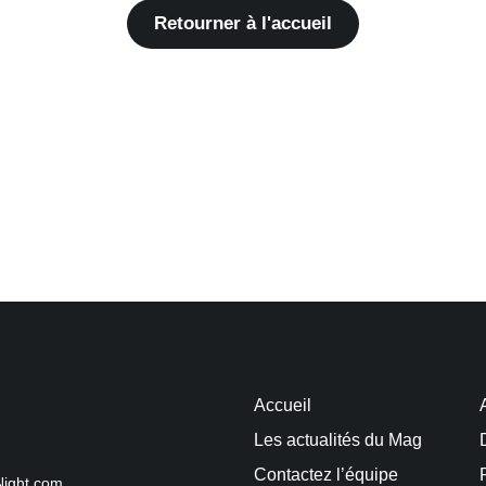
Retourner à l'accueil
Accueil
Les actualités du Mag
Contactez l’équipe
Night.com.