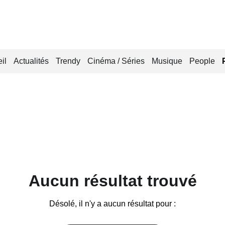
il
Actualités
Trendy
Cinéma / Séries
Musique
People
Aucun résultat trouvé
Désolé, il n'y a aucun résultat pour :