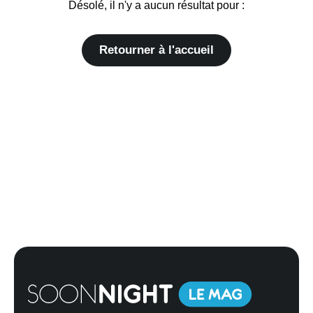
Désolé, il n'y a aucun résultat pour :
Retourner à l'accueil