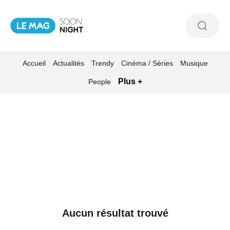
Accueil
Actualités
Trendy
Cinéma / Séries
Musique
Plus +
People
Aucun résultat trouvé