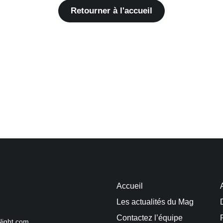
Retourner à l'accueil
Accueil
Les actualités du Mag
Contactez l’équipe
Night.com.