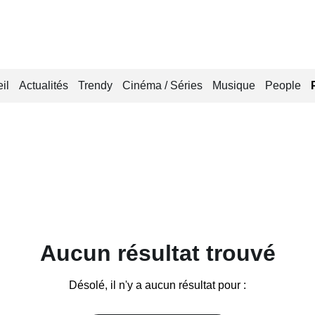
il
Actualités
Trendy
Cinéma / Séries
Musique
People
Aucun résultat trouvé
Désolé, il n'y a aucun résultat pour :