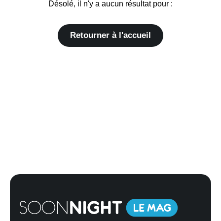
Désolé, il n'y a aucun résultat pour :
Retourner à l'accueil