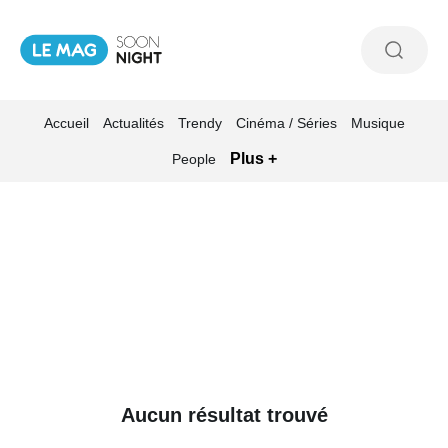
Accueil
Actualités
Trendy
Cinéma / Séries
Musique
Plus +
People
Aucun résultat trouvé