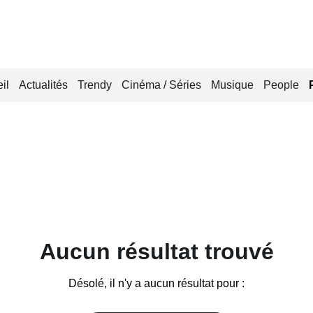
il
Actualités
Trendy
Cinéma / Séries
Musique
People
Aucun résultat trouvé
Désolé, il n'y a aucun résultat pour :