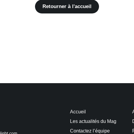
Retourner à l'accueil
Accueil
Les actualités du Mag
Contactez l’équipe
Night.com.