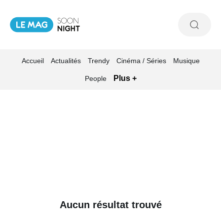
Accueil
Actualités
Trendy
Cinéma / Séries
Musique
Plus +
People
Aucun résultat trouvé