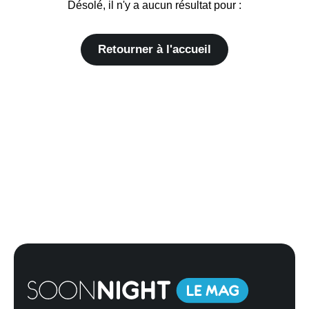
Désolé, il n'y a aucun résultat pour :
Retourner à l'accueil