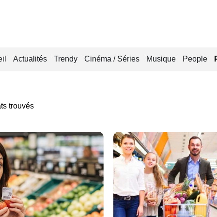
il
Actualités
Trendy
Cinéma / Séries
Musique
People
ts trouvés