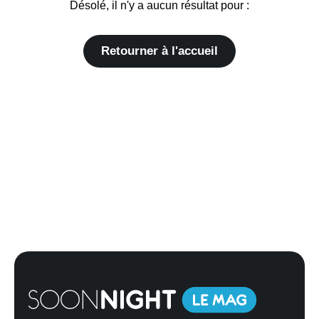
Désolé, il n'y a aucun résultat pour :
Retourner à l'accueil