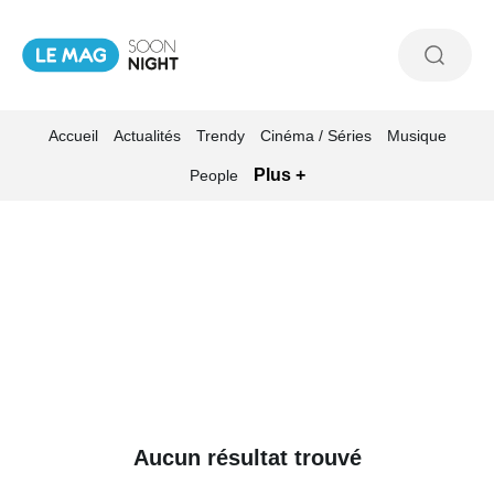
Accueil
Actualités
Trendy
Cinéma / Séries
Musique
Plus +
People
Aucun résultat trouvé