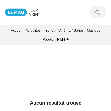
Accueil
Actualités
Trendy
Cinéma / Séries
Musique
Plus +
People
Aucun résultat trouvé