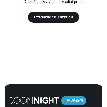
Désolé, il n'y a aucun résultat pour :
Retourner à l'accueil