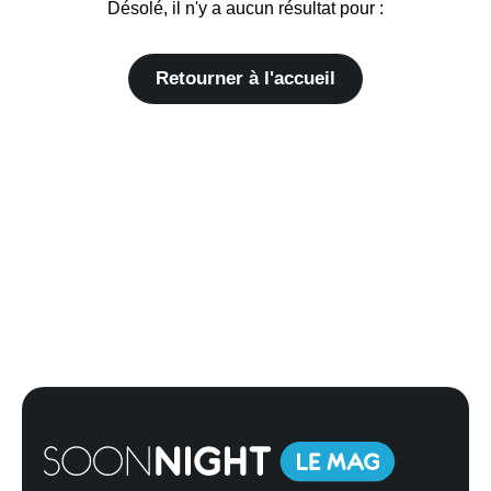
Désolé, il n'y a aucun résultat pour :
Retourner à l'accueil