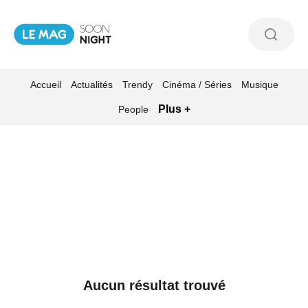
Accueil
Actualités
Trendy
Cinéma / Séries
Musique
Plus +
People
Aucun résultat trouvé