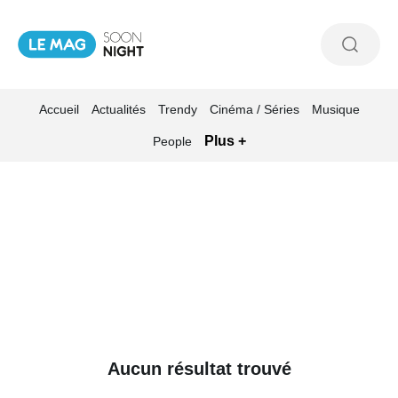
Accueil
Actualités
Trendy
Cinéma / Séries
Musique
Plus +
People
Aucun résultat trouvé