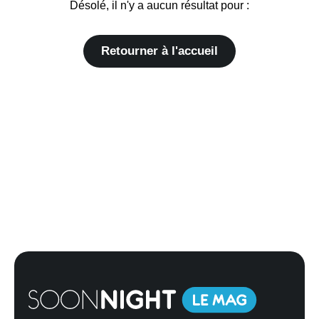
Désolé, il n'y a aucun résultat pour :
Retourner à l'accueil