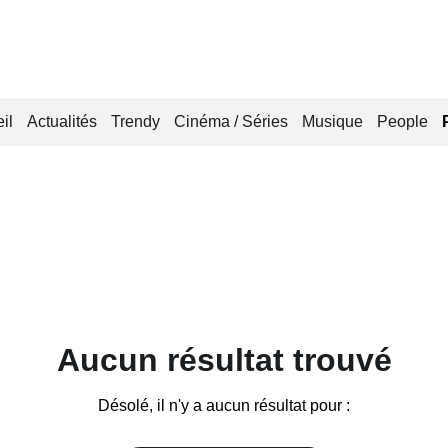
il
Actualités
Trendy
Cinéma / Séries
Musique
People
Aucun résultat trouvé
Désolé, il n'y a aucun résultat pour :