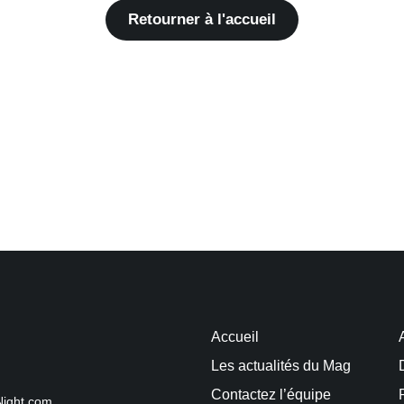
Retourner à l'accueil
Accueil
Les actualités du Mag
Contactez l’équipe
Night.com.