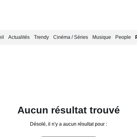
il
Actualités
Trendy
Cinéma / Séries
Musique
People
Aucun résultat trouvé
Désolé, il n'y a aucun résultat pour :