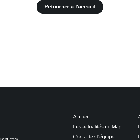
Retourner à l'accueil
Accueil
Les actualités du Mag
Contactez l’équipe
Night.com.