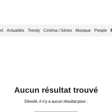
il
Actualités
Trendy
Cinéma / Séries
Musique
People
Aucun résultat trouvé
Désolé, il n'y a aucun résultat pour :