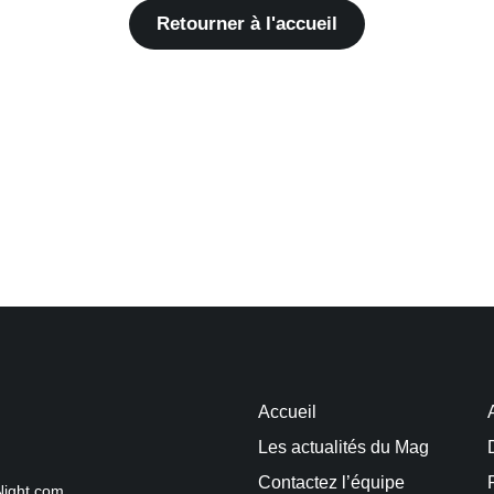
Retourner à l'accueil
Accueil
Les actualités du Mag
Contactez l’équipe
Night.com.