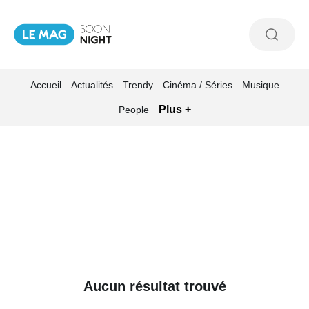
Accueil
Actualités
Trendy
Cinéma / Séries
Musique
Plus +
People
Aucun résultat trouvé