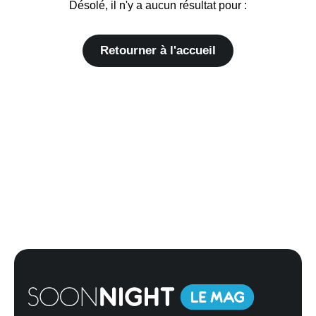
Désolé, il n'y a aucun résultat pour :
Retourner à l'accueil