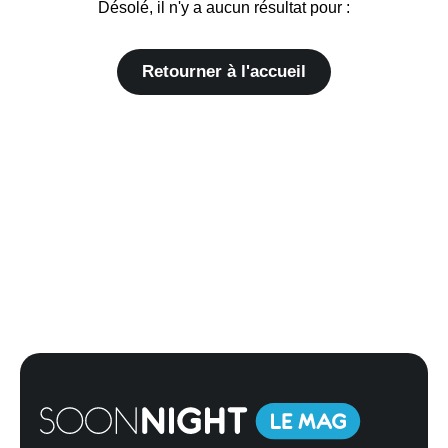
Désolé, il n'y a aucun résultat pour :
Retourner à l'accueil