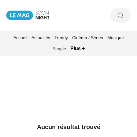
Accueil
Actualités
Trendy
Cinéma / Séries
Musique
Plus +
People
Aucun résultat trouvé