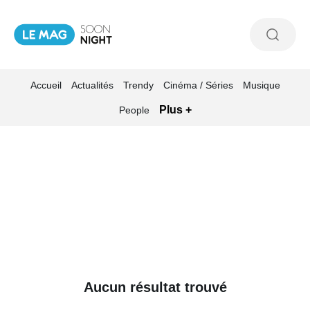
Accueil
Actualités
Trendy
Cinéma / Séries
Musique
Plus +
People
Aucun résultat trouvé