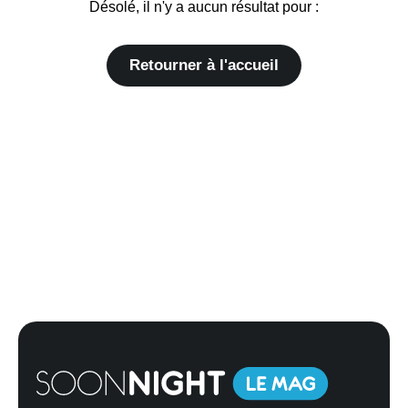
Désolé, il n'y a aucun résultat pour :
Retourner à l'accueil