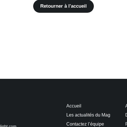
Retourner à l'accueil
Accueil
Les actualités du Mag
Contactez l’équipe
Night.com.