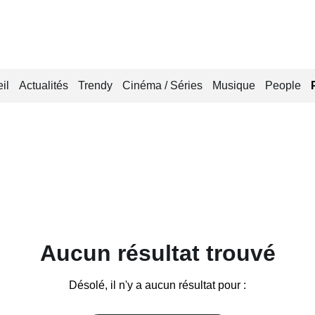
il
Actualités
Trendy
Cinéma / Séries
Musique
People
Aucun résultat trouvé
Désolé, il n'y a aucun résultat pour :