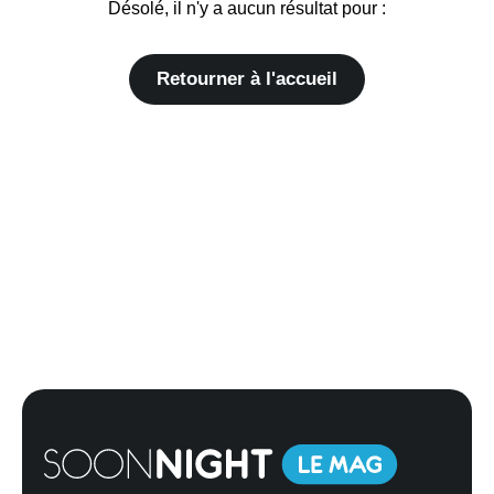
Désolé, il n'y a aucun résultat pour :
Retourner à l'accueil