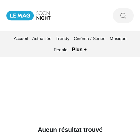
Accueil
Actualités
Trendy
Cinéma / Séries
Musique
Plus +
People
Aucun résultat trouvé