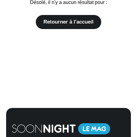
Désolé, il n'y a aucun résultat pour :
Retourner à l'accueil