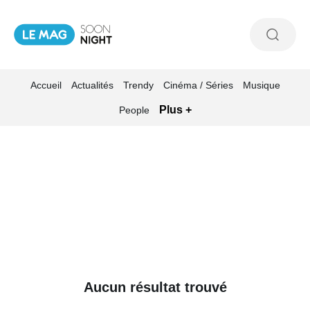
Accueil
Actualités
Trendy
Cinéma / Séries
Musique
Plus +
People
Aucun résultat trouvé