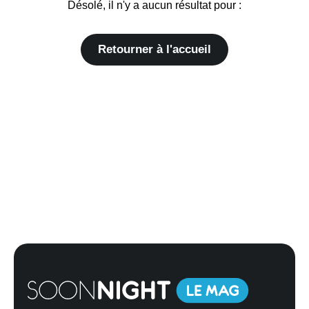
Désolé, il n'y a aucun résultat pour :
Retourner à l'accueil