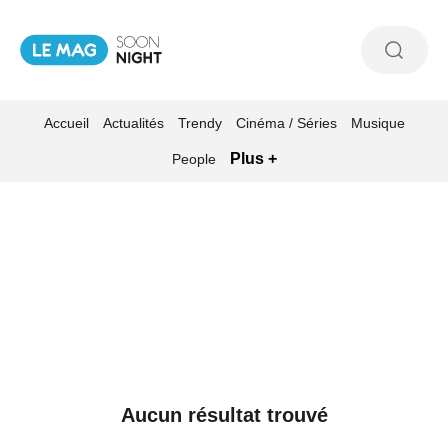
Accueil
Actualités
Trendy
Cinéma / Séries
Musique
Plus +
People
Aucun résultat trouvé