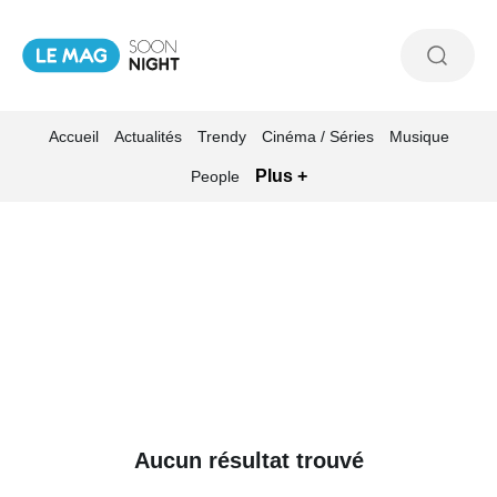
Accueil
Actualités
Trendy
Cinéma / Séries
Musique
Plus +
People
Aucun résultat trouvé