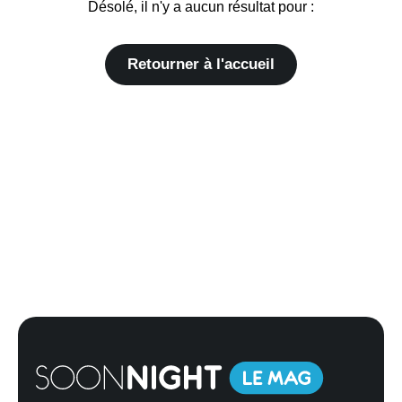
Désolé, il n'y a aucun résultat pour :
Retourner à l'accueil