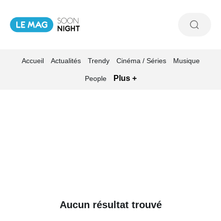
Accueil
Actualités
Trendy
Cinéma / Séries
Musique
Plus +
People
Aucun résultat trouvé