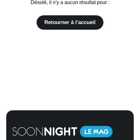
Désolé, il n'y a aucun résultat pour :
Retourner à l'accueil