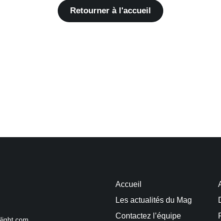
Retourner à l'accueil
Accueil
Les actualités du Mag
Contactez l’équipe
Night.com.