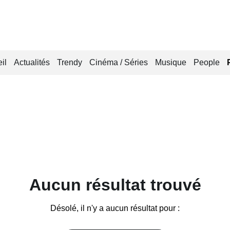
il
Actualités
Trendy
Cinéma / Séries
Musique
People
Aucun résultat trouvé
Désolé, il n'y a aucun résultat pour :