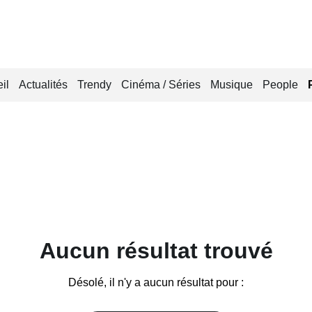
il
Actualités
Trendy
Cinéma / Séries
Musique
People
Aucun résultat trouvé
Désolé, il n'y a aucun résultat pour :