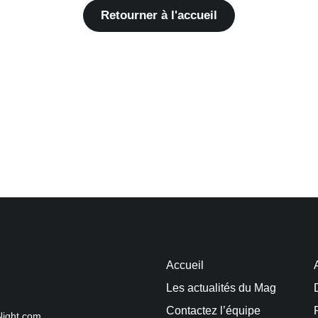
Retourner à l'accueil
Accueil
Les actualités du Mag
Contactez l’équipe
Night.com.