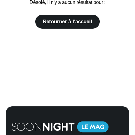
Désolé, il n'y a aucun résultat pour :
Retourner à l'accueil