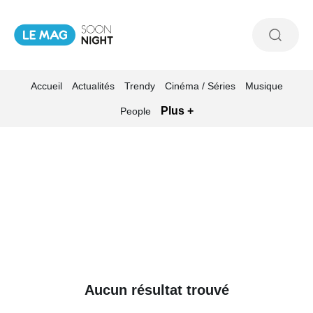
Accueil
Actualités
Trendy
Cinéma / Séries
Musique
Plus +
People
Aucun résultat trouvé