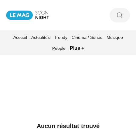
Accueil
Actualités
Trendy
Cinéma / Séries
Musique
Plus +
People
Aucun résultat trouvé