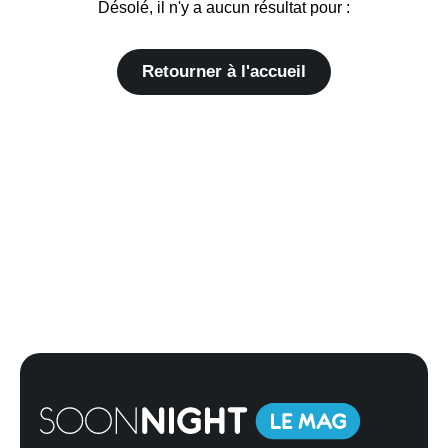
Désolé, il n'y a aucun résultat pour :
Retourner à l'accueil