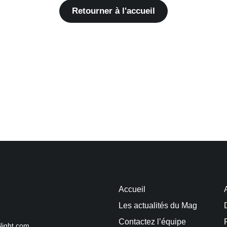
Retourner à l'accueil
Accueil
Les actualités du Mag
Contactez l’équipe
Night.com.