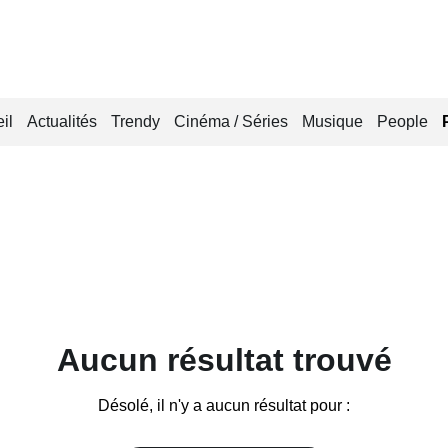
il
Actualités
Trendy
Cinéma / Séries
Musique
People
Aucun résultat trouvé
Désolé, il n'y a aucun résultat pour :