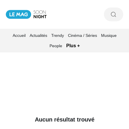
Accueil
Actualités
Trendy
Cinéma / Séries
Musique
Plus +
People
Aucun résultat trouvé