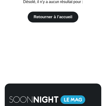
Désolé, il n'y a aucun résultat pour :
Retourner à l'accueil