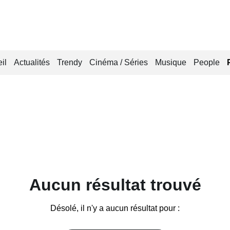
il
Actualités
Trendy
Cinéma / Séries
Musique
People
Aucun résultat trouvé
Désolé, il n'y a aucun résultat pour :