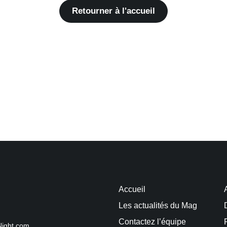
Retourner à l'accueil
Accueil
Les actualités du Mag
Contactez l’équipe
Night.com.