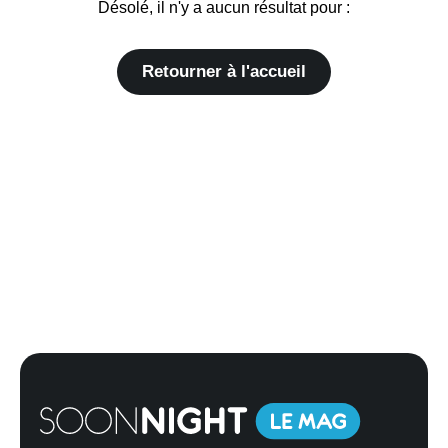
Désolé, il n'y a aucun résultat pour :
Retourner à l'accueil