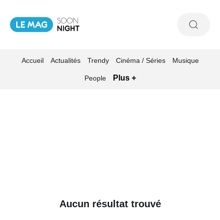
Accueil
Actualités
Trendy
Cinéma / Séries
Musique
Plus +
People
Aucun résultat trouvé