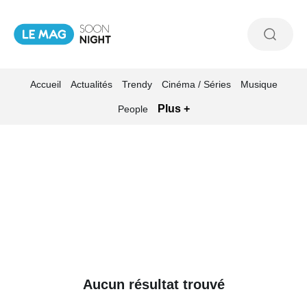
Accueil
Actualités
Trendy
Cinéma / Séries
Musique
Plus +
People
Aucun résultat trouvé