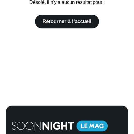
Désolé, il n'y a aucun résultat pour :
Retourner à l'accueil