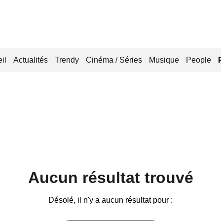
il
Actualités
Trendy
Cinéma / Séries
Musique
People
Aucun résultat trouvé
Désolé, il n'y a aucun résultat pour :