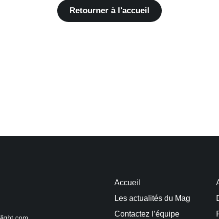
Retourner à l'accueil
Accueil
Les actualités du Mag
Contactez l’équipe
Night.com.