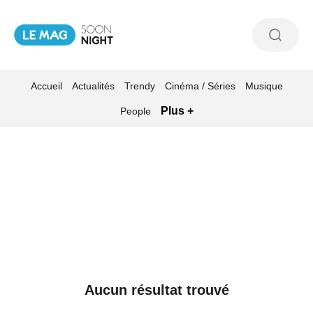
Accueil
Actualités
Trendy
Cinéma / Séries
Musique
Plus +
People
Aucun résultat trouvé