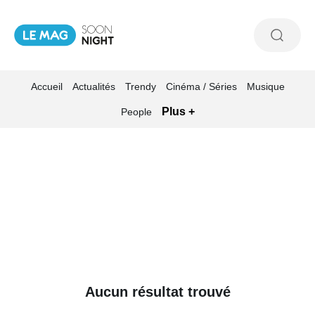
Accueil
Actualités
Trendy
Cinéma / Séries
Musique
Plus +
People
Aucun résultat trouvé