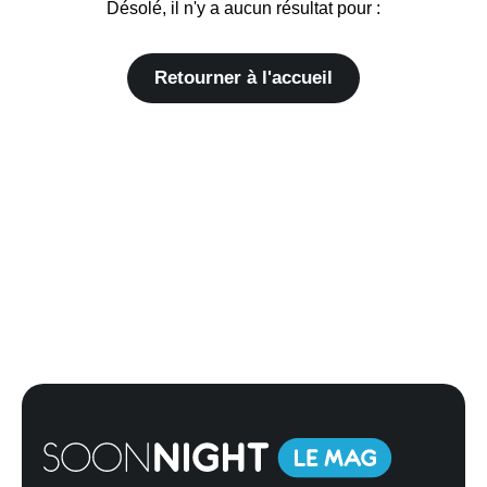
Désolé, il n'y a aucun résultat pour :
Retourner à l'accueil