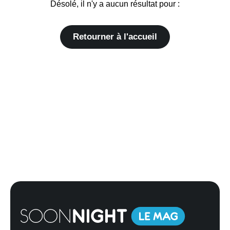
Désolé, il n'y a aucun résultat pour :
Retourner à l'accueil