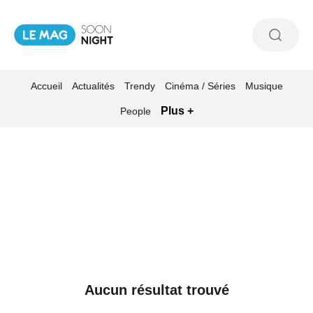
Accueil
Actualités
Trendy
Cinéma / Séries
Musique
Plus +
People
Aucun résultat trouvé